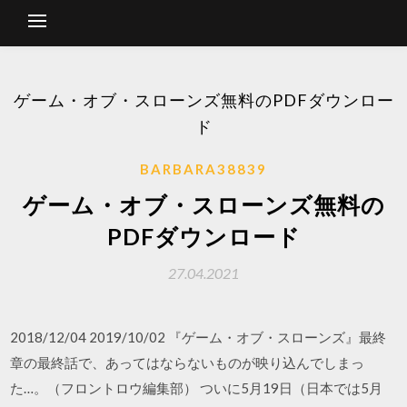
ゲーム・オブ・スローンズ無料のPDFダウンロー
ド
BARBARA38839
ゲーム・オブ・スローンズ無料の
PDFダウンロード
27.04.2021
2018/12/04 2019/10/02 『ゲーム・オブ・スローンズ』最終
章の最終話で、あってはならないものが映り込んでしまっ
た…。（フロントロウ編集部） ついに5月19日（日本では5月