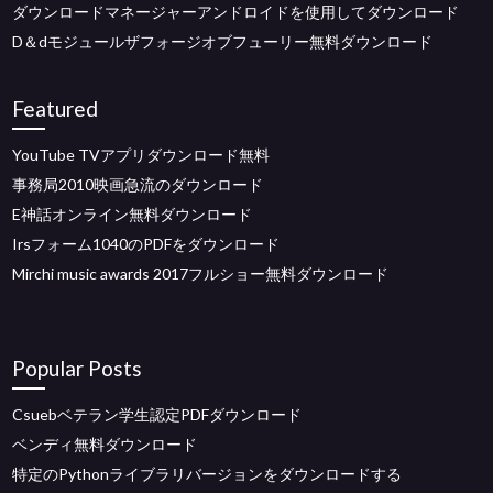
ダウンロードマネージャーアンドロイドを使用してダウンロード
D＆dモジュールザフォージオブフューリー無料ダウンロード
Featured
YouTube TVアプリダウンロード無料
事務局2010映画急流のダウンロード
E神話オンライン無料ダウンロード
Irsフォーム1040のPDFをダウンロード
Mirchi music awards 2017フルショー無料ダウンロード
Popular Posts
Csuebベテラン学生認定PDFダウンロード
ベンディ無料ダウンロード
特定のPythonライブラリバージョンをダウンロードする