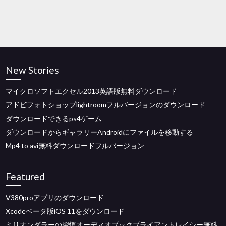
New Stories
マイクロソフトエクセル2013英語版無料ダウンロード
アドビフォトショップlightroomフルバージョンのダウンロード
ダウンロードできるps4ゲーム
ダウンロードからギャラリーAndroidにファイルを移動する
Mp4 to avi無料ダウンロードフルバージョン
Featured
V380proアプリのダウンロード
Xcodeベータ版iOS 11をダウンロード
ミリオンダラーの習慣オーディオブックブライアントレイシー無料