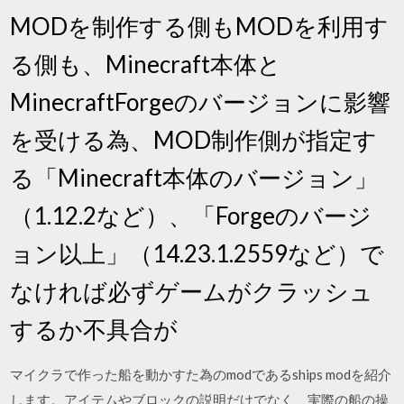
MODを制作する側もMODを利用す
る側も、Minecraft本体と
MinecraftForgeのバージョンに影響
を受ける為、MOD制作側が指定す
る「Minecraft本体のバージョン」
（1.12.2など）、「Forgeのバージ
ョン以上」（14.23.1.2559など）で
なければ必ずゲームがクラッシュ
するか不具合が
マイクラで作った船を動かすた為のmodであるships modを紹介
します。アイテムやブロックの説明だけでなく、実際の船の操