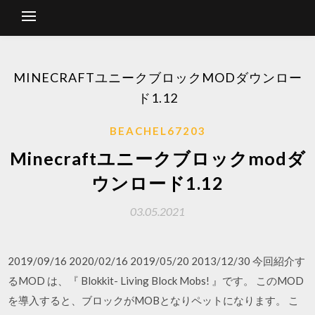
MINECRAFTユニークブロックMODダウンロー
ド1.12
BEACHEL67203
Minecraftユニークブロックmodダ
ウンロード1.12
03.05.2021
2019/09/16 2020/02/16 2019/05/20 2013/12/30 今回紹介す
るMOD は、『 Blokkit- Living Block Mobs! 』です。 このMOD
を導入すると、ブロックがMOBとなりペットになります。 こ