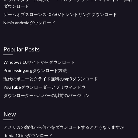
ダウンロード
ゲームオブスローンズs07e07トレントリンクダウンロード
Nimin androidダウンロード
Popular Posts
Windows 10サイトからダウンロード
Processing.orgダウンロード方法
現代のボニーとクライド無料のmp3ダウンロード
YouTubeダウンローダーアプリウィンドウ
ダウンローダーヘルパーの以前のバージョン
New
アメリカの急流から何かをダウンロードするとどうなりますか
Ibeda 13 iosダウンロード