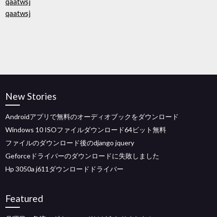
qaatwsj
qaatwsj
New Stories
Androidアプリで無料のオーディオブックをダウンロード
Windows 10 ISOファイルダウンロード64ビット無料
ファイルのダウンロード後のdjango jquery
Geforceドライバーのダウンロードに失敗しました
Hp 3050a j611ダウンロードドライバー
Featured