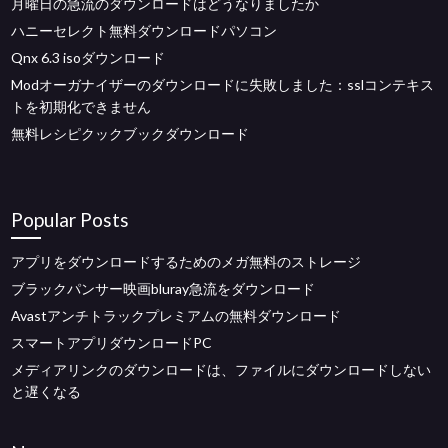
月曜日の急流のダウンロードはどうなりましたか
ハニーセレクト無料ダウンロードパソコン
Qnx 6.3 isoダウンロード
Modオーガナイザーのダウンロードに失敗しました：sslコンテキス
トを初期化できません
無料レシピクックブックダウンロード
Popular Posts
アプリをダウンロードするためのメガ無料のストレージ
ブラックパンサー映画bluray急流をダウンロード
Avastアンチトラックプレミアムの無料ダウンロード
スマートアプリダウンロードPC
メディアリンクのダウンロードは、ファイルにダウンロードしない
と遅くなる