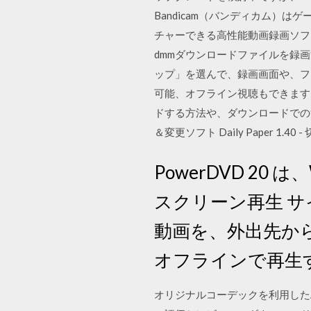
Bandicam（バンディカム）
チャーできる高性能動画録画ソフト
dmmダウンロードファイルを録
ップ」を選んで、録画画面や、フ
可能、オフライン視聴もできます。
ドする方法や、ダウンロードでの注
＆変更ソフト Daily Paper
PowerDVD 20 
スクリーン再生 
動画を、外出先か
オフラインで再生
オリジナルコーデックを利用した