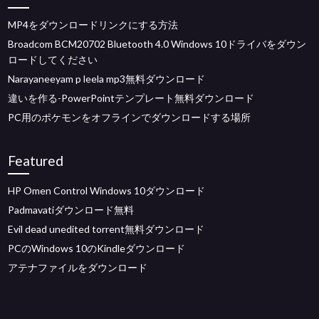
MP4をダウンロードリンクにする方法
Broadcom BCM20702 Bluetooth 4.0 Windows 10ドライバをダウン
ロードしてください
Narayaneeyam p leela mp3無料ダウンロード
違いを作る-PowerPointテンプレート無料ダウンロード
PC用のポケモンをオフラインでダウンロードする場所
Featured
HP Omen Control Windows 10ダウンロード
Padmavatiダウンロード無料
Evil dead unedited torrent無料ダウンロード
PCのWindows 10のKindleダウンロード
アテナファイルをダウンロード