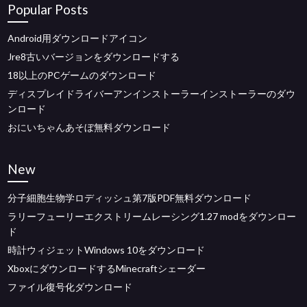
Popular Posts
Android用ダウンロードアイコン
Jre8古いバージョンをダウンロードする
18以上のPCゲームのダウンロード
ディスプレイドライバーアンインストーラーインストーラーのダウ
ンロード
おにいちゃんあそぼ無料ダウンロード
New
分子細胞生物学ロディッシュ第7版PDF無料ダウンロード
ラリーフューリーエクストリームレーシング1.27 modをダウンロー
ド
時計ウィジェットWindows 10をダウンロード
XboxにダウンロードするMinecraftシェーダー
ファイル復号化ダウンロード