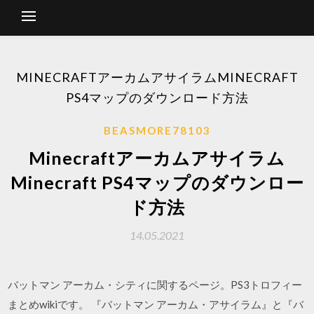
MINECRAFTアーカムアサイラムMINECRAFT
PS4マップのダウンロード方法
BEASMORE78103
Minecraftアーカムアサイラム
Minecraft PS4マップのダウンロー
ド方法
14.05.2021
バットマン アーカム・シティに関するページ。PS3トロフィー
まとめwikiです。 『バットマン アーカム・アサイラム』と『バ