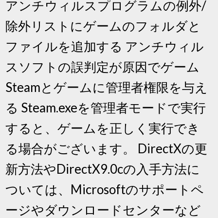
アンチウィルスプログラムの例外/
除外リストにゲームのフォルダと
ファイルを追加する アンチウィル
スソフトの誤判定が原因でゲーム
Steamとゲームに管理者権限を与え
る Steam.exeを管理者モードで実行
すると、ゲームを正しく実行でき
る場合がございます。 DirectXの更
新方法やDirectX9.0cの入手方法に
ついては、Microsoftのサポートペ
ージやダウンロードセンターなど