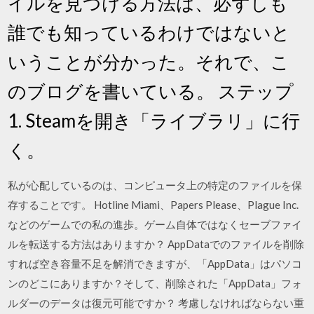
イルを見つける方法は、必ずしも
誰でも知っているわけではないと
いうことが分かった。それで、こ
のブログを書いている。 ステップ
1. Steamを開き「ライブラリ」に行
く。
私が心配しているのは、コンピュータ上の特定のファイルを保
存することです。 Hotline Miami、Papers Please、Plague Inc.
などのゲームでの私の進歩。ゲーム自体ではなくセーブファイ
ルを転送する方法はありますか？ AppDataでのファイルを削除
すれば空き容量不足を解消できますが、「AppData」はパソコ
ンのどこにありますか？そして、削除された「AppData」フォ
ルダーのデータは復元可能ですか？ 考慮しなければならない重