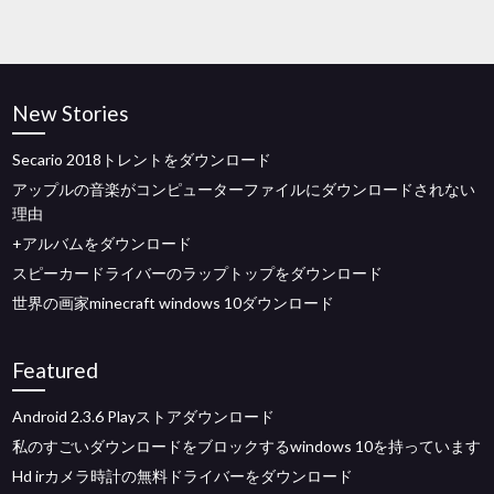
New Stories
Secario 2018トレントをダウンロード
アップルの音楽がコンピューターファイルにダウンロードされない
理由
+アルバムをダウンロード
スピーカードライバーのラップトップをダウンロード
世界の画家minecraft windows 10ダウンロード
Featured
Android 2.3.6 Playストアダウンロード
私のすごいダウンロードをブロックするwindows 10を持っています
Hd irカメラ時計の無料ドライバーをダウンロード