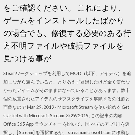
をご確認ください。 これにより、
ゲームをインストールしたばかり
の場合でも、修復する必要のある行
方不明ファイルや破損ファイルを
見つける事が
Steamワークショップを利用してMOD（以下、アイテム）を追
加しながら遊んでいると、とりあえず登録したけど全く使わな
かったアイテムがそのままになっていることがあります。数十
個の放置されたアイテムのサブスクライブを解除するのは割と
面倒なので Mar 29, 2019 · Microsoft Stream を使い始める Get
started with Microsoft Stream. 3/29/2019; この記事の内容.
Office 365 App ラウンチャー を開いて、[すべてのアプリ] を選
択し、[ Stream] を選択するか、 stream.microsoft.comに移動し