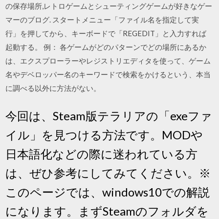
の保存場所,レトロゲームとシューティングゲームが好きなゲー
マーのブログ. スタートメニュー「ファイル名を指定して実
行」を押してから、キーボードで「REGEDIT」と入力すれば
起動する。 例： 各ゲームがどのパターンでどの場所にあるか
は、エクスプローラーやレジストリエディタを使って、ゲーム
名やデベロッパー名のキーワードで検索をかけるという、本当
に調べる以外に方法がない。
今回は、Steam版テラリアの「exeファ
イル」を見つける方法です。MODや
日本語化などの際に迷われている方
は、ぜひ参考にしてみてください。※
このページでは、windows10での解説
になります。まずSteamのフォルダを