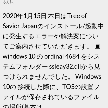
る方法
2020年1月15日 本日はTree of
Savior Japanのインストール/起動中
に発生するエラーや解決案につい
てご案内させていただきます。 ▣
windows 10 の ordinal 4684 をシス
テムフォルダー ssleay32.dllから見
つけられませんでした。 Windows
10の 接続した際に、TOSの設置フ
ァイルが保存されているファイル
の場所(基本は