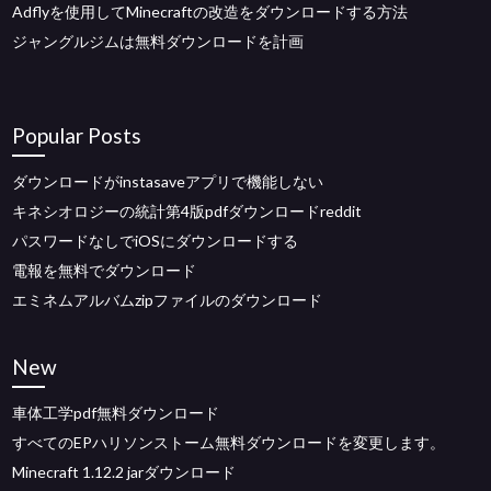
Adflyを使用してMinecraftの改造をダウンロードする方法
ジャングルジムは無料ダウンロードを計画
Popular Posts
ダウンロードがinstasaveアプリで機能しない
キネシオロジーの統計第4版pdfダウンロードreddit
パスワードなしでiOSにダウンロードする
電報を無料でダウンロード
エミネムアルバムzipファイルのダウンロード
New
車体工学pdf無料ダウンロード
すべてのEPハリソンストーム無料ダウンロードを変更します。
Minecraft 1.12.2 jarダウンロード