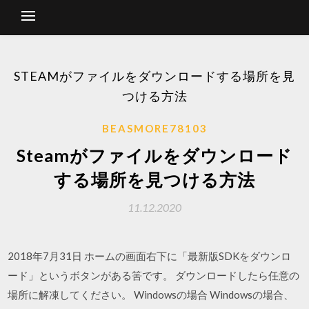
STEAMがファイルをダウンロードする場所を見
つける方法
BEASMORE78103
Steamがファイルをダウンロード
する場所を見つける方法
11.12.2020
2018年7月31日 ホームの画面右下に「最新版SDKをダウンロ
ード」というボタンがある筈です。 ダウンロードしたら任意の
場所に解凍してください。 Windowsの場合 Windowsの場合、