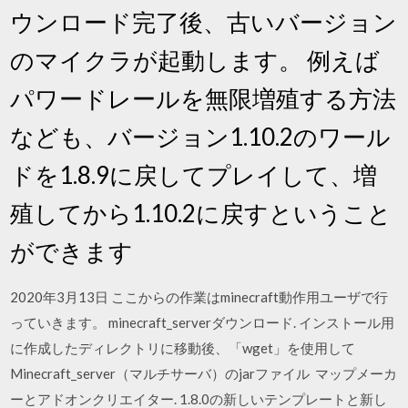
ウンロード完了後、古いバージョン
のマイクラが起動します。 例えば
パワードレールを無限増殖する方法
なども、バージョン1.10.2のワール
ドを1.8.9に戻してプレイして、増
殖してから1.10.2に戻すということ
ができます
2020年3月13日 ここからの作業はminecraft動作用ユーザで行
っていきます。 minecraft_serverダウンロード. インストール用
に作成したディレクトリに移動後、「wget」を使用して
Minecraft_server（マルチサーバ）のjarファイル マップメーカ
ーとアドオンクリエイター. 1.8.0の新しいテンプレートと新し