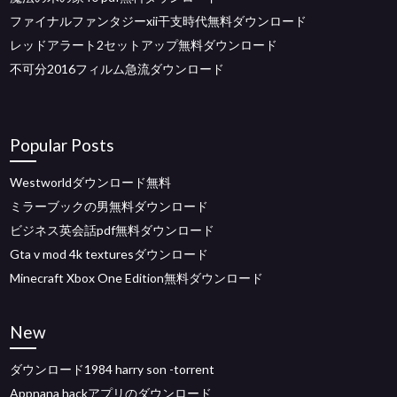
ファイナルファンタジーxii干支時代無料ダウンロード
レッドアラート2セットアップ無料ダウンロード
不可分2016フィルム急流ダウンロード
Popular Posts
Westworldダウンロード無料
ミラーブックの男無料ダウンロード
ビジネス英会話pdf無料ダウンロード
Gta v mod 4k texturesダウンロード
Minecraft Xbox One Edition無料ダウンロード
New
ダウンロード1984 harry son -torrent
Appnana hackアプリのダウンロード