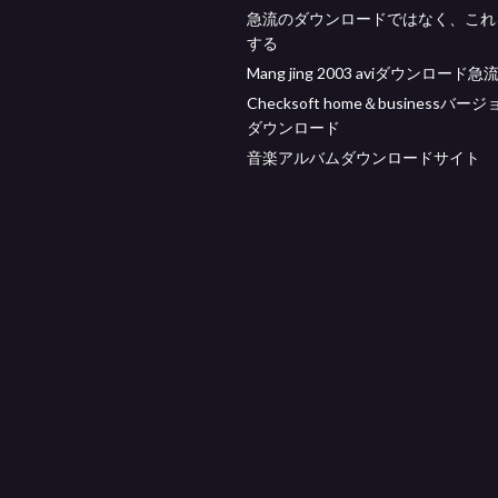
急流のダウンロードではなく、これ
する
Mang jing 2003 aviダウンロード急
Checksoft home＆businessバージ
ダウンロード
音楽アルバムダウンロードサイト