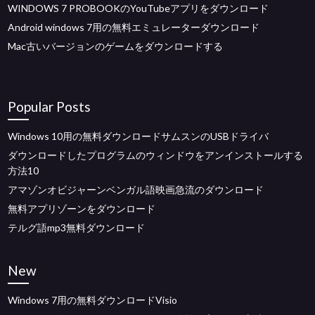
WINDOWS 7 PROBOOKのYouTubeアプリをダウンロード
Android windows 7用の無料エミュレーターダウンロード
Mac古いバージョンのゲームをダウンロードする
Popular Posts
Windows 10用の無料ダウンロードサムスンのUSBドライバ
ダウンロードしたプログラムのウィンドウをアンインストールする
方法10
アマゾンオビジャーンベンガル語映画急流のダウンロード
無料アプリゾーンをダウンロード
テルグ語mp3無料ダウンロード
New
Windows 7用の無料ダウンロードVisio