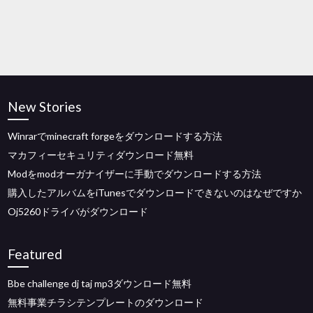
New Stories
Winrarでminecraft forgeをダウンロードする方法
マカフィーセキュリティダウンロード無料
Modをmodオーガナイザーに手動でダウンロードする方法
購入したアルバムをiTunesでダウンロードできないのはなぜですか
Oj5260ドライバがダウンロード
Featured
Bbe challenge dj taj mp3ダウンロード無料
無料事業チラシテンプレートのダウンロード