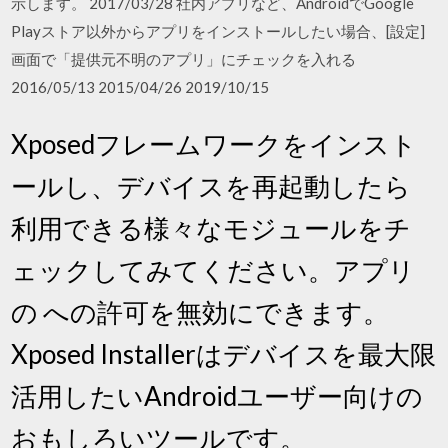
示します。 2017/03/28 社内アプリなど、AndroidでGoogle
Playストア以外からアプリをインストールしたい場合、[設定]
画面で「提供元不明のアプリ」にチェックを入れる
2016/05/13 2015/04/26 2019/10/15
Xposedフレームワークをインスト
ールし、デバイスを再起動したら
利用できる様々なモジュールをチ
ェックしてみてください。アプリ
の への許可を無効にできます。
Xposed Installerはデバイスを最大限
活用したいAndroidユーザー向けの
おもしろいツールです。