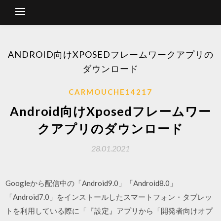
ANDROID向けXPOSEDフレームワークアプリの
ダウンロード
CARMOUCHE14217
Android向けXposedフレームワー
クアプリのダウンロード
28.01.2021
Googleから配信中の「Android9.0」「Android8.0」
「Android7.0」をインストールしたスマートフォン・タブレッ
トを利用している際に「『設定』アプリから「開発者向けオプ