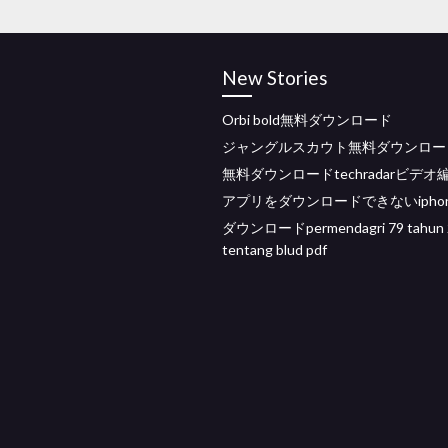
New Stories
Orbi bold無料ダウンロード
ジャングルスカウト無料ダウンロー
無料ダウンロードtechradarビデオ
アプリをダウンロードできないiphon
ダウンロードpermendagri 79 tahun 
tentang blud pdf