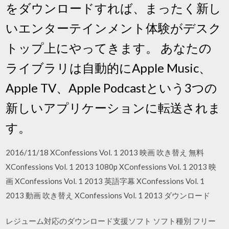
をダウンロードすれば、まったく新し
いエンターテインメント体験がデスク
トップ上にやってきます。 あなたの
ライブラリは自動的にApple Music、
Apple TV、Apple Podcastという3つの
新しいアプリケーションに転送されま
す。
2016/11/18 XConfessions Vol. 1 2013 映画 吹き替え 無料
XConfessions Vol. 1 2013 1080p XConfessions Vol. 1 2013 映
画 XConfessions Vol. 1 2013 英語字幕 XConfessions Vol. 1
2013 動画 吹き替え XConfessions Vol. 1 2013 ダウンロード
レジューム対応のダウンロード支援ソフト ソフト種別 フリー