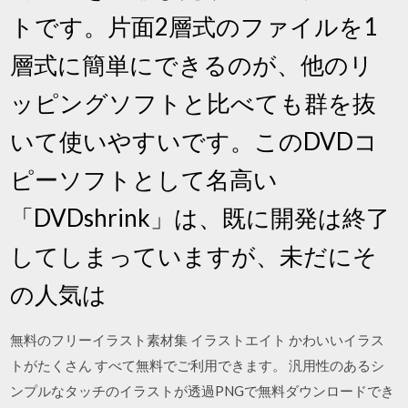
トです。片面2層式のファイルを1
層式に簡単にできるのが、他のリ
ッピングソフトと比べても群を抜
いて使いやすいです。このDVDコ
ピーソフトとして名高い
「DVDshrink」は、既に開発は終了
してしまっていますが、未だにそ
の人気は
無料のフリーイラスト素材集 イラストエイト かわいいイラス
トがたくさん すべて無料でご利用できます。 汎用性のあるシ
ンプルなタッチのイラストが透過PNGで無料ダウンロードでき