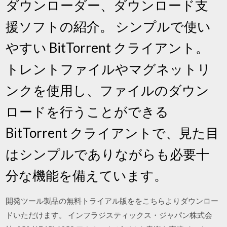
ダウンローダー、ダウンロード支
援ソフトの紹介。 シンプルで使い
やすい BitTorrent クライアント。
トレントファイルやマグネットリ
ンクを使用し、ファイルのダウン
ロードを行うことができる
BitTorrent クライアントで、見た目
はシンプルでありながらも必要十
分な機能を備えています。
開発ツール製品の無料トライアル版ををこちらよりダウンロー
ドいただけます。 インフラジスティックス・ジャパン株式会