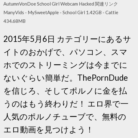
AutumnVonDoe School Girl Webcam Hacked 関連リンク
ManyVids - MySweetApple - School Girl 1.42GB - Cattie
434.68MB
2015年5月6日 カテゴリーにあるサ
イトのおかげで、パソコン、スマ
ホでのストリーミングは今までに
ないぐらい簡単だ。ThePornDude
を信じろ、そしてポルノに金を払
うのはもう終わりだ！ エロ界で一
人気のポルノチューブで、無料の
エロ動画を見つけよう！