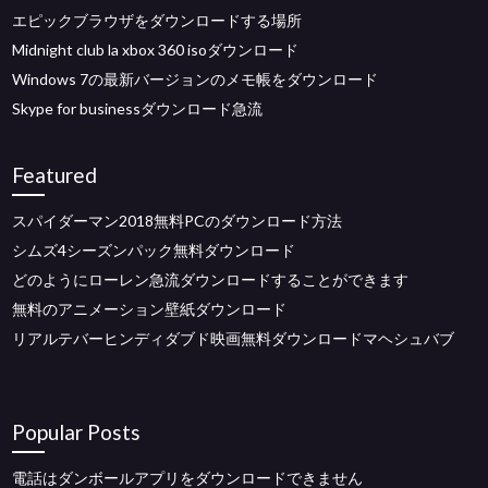
エピックブラウザをダウンロードする場所
Midnight club la xbox 360 isoダウンロード
Windows 7の最新バージョンのメモ帳をダウンロード
Skype for businessダウンロード急流
Featured
スパイダーマン2018無料PCのダウンロード方法
シムズ4シーズンパック無料ダウンロード
どのようにローレン急流ダウンロードすることができます
無料のアニメーション壁紙ダウンロード
リアルテバーヒンディダブド映画無料ダウンロードマヘシュバブ
Popular Posts
電話はダンボールアプリをダウンロードできません