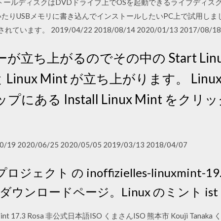
intのインストールディスクはDVDドライブ上でOSを起動できるライブ
いたりUSBメモリに書き込んでインストールしたいPC上で試用し
ます。 2019/04/22 2018/08/14 2020/01/13 2017/08/18 
上がるのでその中の Start Linux Mi
 Linux Mint が立ち上がります。 Linu
ある Install Linux Mint をク
0/19 2020/06/25 2020/05/05 2019/03/13 2018/04/07
 プロジェクト の inoffizielles-linuxmint-19.3
無料ダウンロードページ。Linux のミント ist e
inux Mint 17.3 Rosa 非公式日本語ISO くまさんISO 熊本市 Kouji 