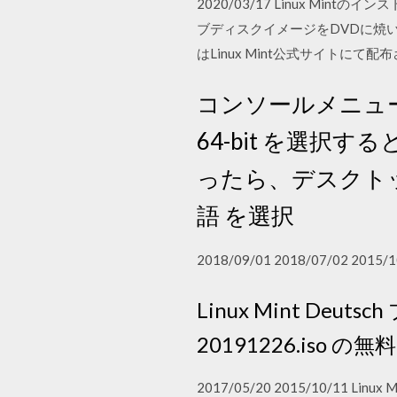
2020/03/17 Linux M
ブディスクイメージをDVDに焼
はLinux Mint公式サイトにて配布されてい
コンソールメニューが立ち
64-bit を選択すると
ったら、デスクトップに
語 を選択
2018/09/01 2018/07/02 2015/1
Linux Mint Deutsch
20191226.iso の
2017/05/20 2015/10/11 L