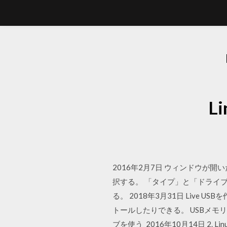
L
2016年2月7日 ウィンドウが開いたら
択する。 「タイプ」と「ドライ
る。 2018年3月31日 Live
トールしたりできる。 USBメモリ
ブを使う 2016年10月14日 2