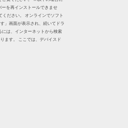
ライバーを再インストールできませ
してください。 オンラインでソフト
ます」画面が表示され、続いてドラ
るには、インターネットから検索
ります。 ここでは、デバイスド