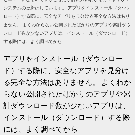
システムの更新はしています。 アプリをインストール（ダウン
ロード）する際に、安全なアプリを見分ける完全な方法はあり
ません。 よくわからない公開されたばかりのアプリや累計ダウ
ンロード数が少ないアプリは、インストール（ダウンロード）
する際には、よく調べてから
アプリをインストール（ダウンロー
ド）する際に、安全なアプリを見分け
る完全な方法はありません。 よくわか
らない公開されたばかりのアプリや累
計ダウンロード数が少ないアプリは、
インストール（ダウンロード）する際
には、よく調べてから