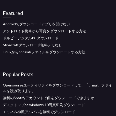
Featured
Androidでダウンロードアプリを開けない
アンドロイド携帯から写真をダウンロードする方法
ドルビーデジタルPCダウンロード
Minecraftダウンロード無料デモなし
Linuxからcodalabファイルをダウンロードする方法
Popular Posts
Opensourseユーティリティをダウンロードして、「。mai」ファイ
ルを読み取ります。
無料のSpotifyアカウントで曲をダウンロードできますか
デスクトップpc windows 10写真印刷ダウンロード
エミネム神風アルバムを無料でダウンロード