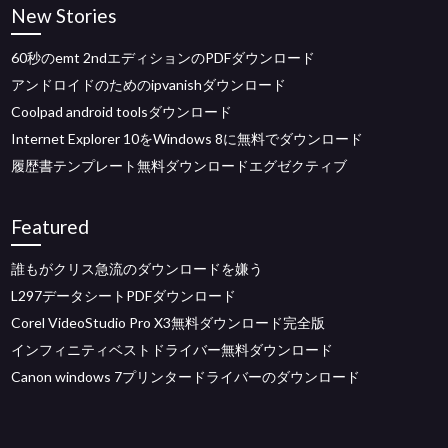
New Stories
60秒のemt 2ndエディションのPDFダウンロード
アンドロイドのためのipvanishダウンロード
Coolpad android toolsダウンロード
Internet Explorer 10をWindows 8に無料でダウンロード
履歴書テンプレート無料ダウンロードエグゼクティブ
Featured
誰もがクリス急流のダウンロードを嫌う
L297データシートPDFダウンロード
Corel VideoStudio Pro X3無料ダウンロード完全版
インフィニティベストドライバー無料ダウンロード
Canon windows 7プリンタードライバーのダウンロード