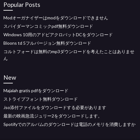
Popular Posts
Modオーガナイザーはmodをダウンロードできません
スパイダーマンコミックpdf無料ダウンロード
Windows 10用のアドビアクロバットDCをダウンロード
Bloons td 5フルバージョン無料ダウンロード
コルトフォードは無料のmp3ダウンロードを考えたことはありませ
ん
New
Majalah gratis pdfをダウンロード
ストライプフォント無料ダウンロード
.iso添付ファイルをダウンロードする必要があります
最新の映画急流ジュリー2をダウンロードします。
Spotifyでのアルバムのダウンロードは電話のメモリを消費しますか