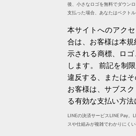
後、小さなロゴを無料でダウンロ
支払った場合、あなたはベクトル
本サイトへのアクセ
合は、お客様は本規約
示される商標、ロゴ
します。 前記を制限
違反する、またはその他
お客様は、サブスク
る有効な支払い方法
LINEの決済サービスLINE 
スや仕組みが複雑でわかりにくい面