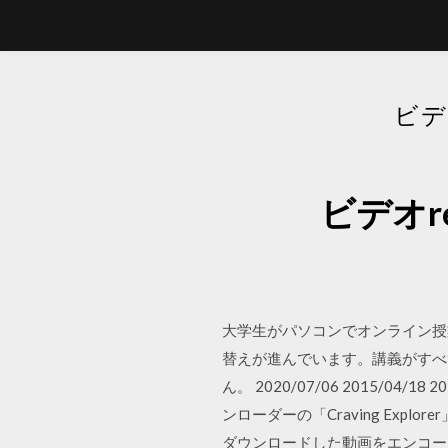
ビデ
ビデオr
大学生がパソコンでオンライン授
替えが進んでいます。講義がすべ
ん。 2020/07/06 2015/
ンローダーの「Craving Expl
ダウンロードした動画をエンコードし