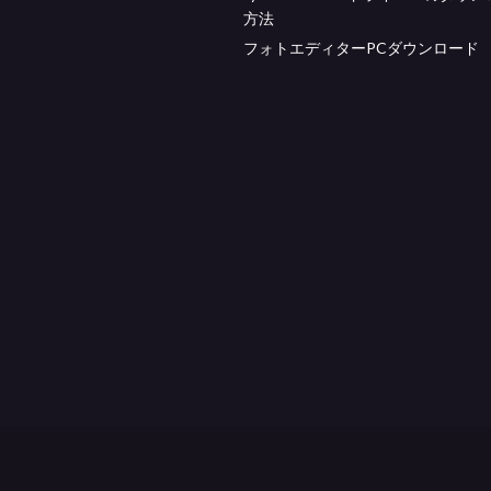
方法
フォトエディターPCダウンロード