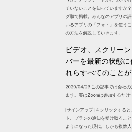
ていないことを知っていますか？ 
グ順で掲載。みんなのアプリの評価
いるアプリの「フォト」を使うこ
の方法を解説していきます。
ビデオ、スクリーン
バーを最新の状態に保ち
れらすべてのことが可能
2020/04/29 この記事で
ます。実はZoomは参加するだ
[サインアップ] をクリックすると、M
ト、プランの通知を受け取ること
ようになった現代。しかも複数人