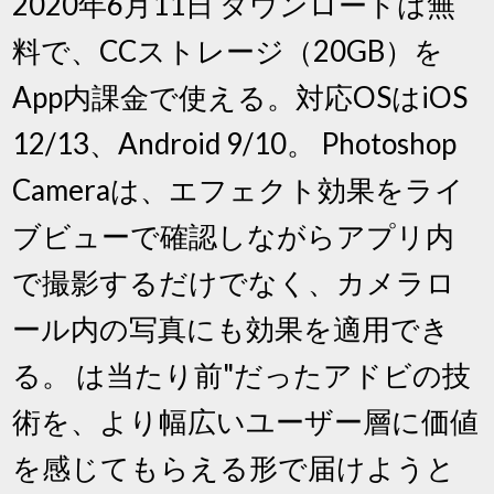
2020年6月11日 ダウンロードは無
料で、CCストレージ（20GB）を
App内課金で使える。対応OSはiOS
12/13、Android 9/10。 Photoshop
Cameraは、エフェクト効果をライ
ブビューで確認しながらアプリ内
で撮影するだけでなく、カメラロ
ール内の写真にも効果を適用でき
る。 は当たり前"だったアドビの技
術を、より幅広いユーザー層に価値
を感じてもらえる形で届けようと