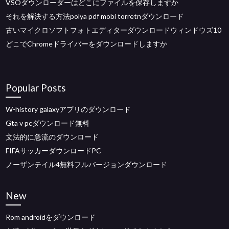
VSOダウンローダーはどこにファイルを保存しますか
それを解決する方法polya pdf mobi torretnダウンロード
古いマイクロソフトフォトエディターダウンロードウィンドウズ10
どこでChromeドライバーをダウンロードしますか
Popular Posts
W-history galaxyアプリのダウンロード
Gta v pcダウンロード無料
文法的に急流のダウンロード
FIFAサッカーダウンロードPC
ノーザンテイル4無料フルバージョンダウンロード
New
Rom androidをダウンロード