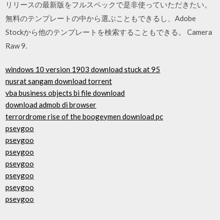
リリースの最新版をフルスペックで是非使っていただきたい。
無料のテンプレートの中から選ぶこともできるし、Adobe
Stockから他のテンプレートを検索することもできる。 Camera
Raw 9.
windows 10 version 1903 download stuck at 95
nusrat sangam download torrent
vba business objects bi file download
download admob di browser
terrordrome rise of the boogeymen download pc
pseygoo
pseygoo
pseygoo
pseygoo
pseygoo
pseygoo
pseygoo