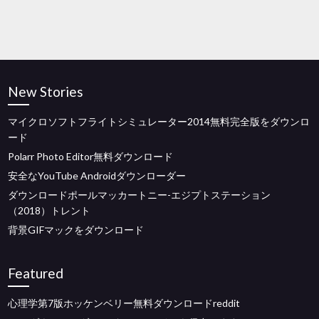
New Stories
マイクロソフトフライトシミュレーター2014無料完全版をダウンロ
ード
Polarr Photo Editor無料ダウンロード
安全なYouTube Androidダウンローダー
ダウンロードポールマッカートニー-エジプトステーション
（2018）トレント
背景GIFマックをダウンロード
Featured
心理学第7版ホッケンベリー無料ダウンロードreddit