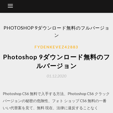
PHOTOSHOP 9ダウンロード無料のフルバージョ
ン
FYDENKEVEZ42883
Photoshop 9ダウンロード無料のフ
ルバージョン
01.12.2020
Photoshop CS6 無料で入手する方法、Photoshop CS6 クラック
バージョンの秘密の危険性、フォト ショップ CS6 無料の一番
いい代替案を見て、無料 現在、法律に違反することなく