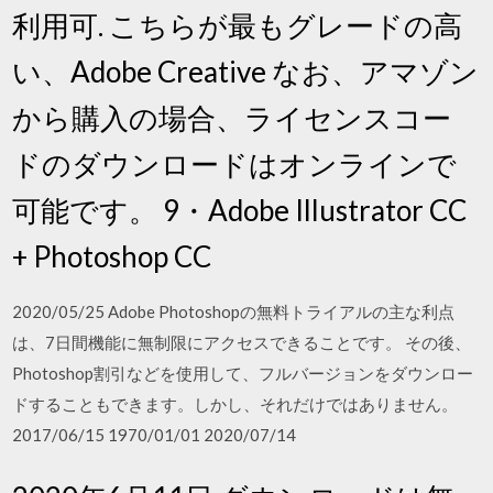
利用可. こちらが最もグレードの高
い、Adobe Creative なお、アマゾン
から購入の場合、ライセンスコー
ドのダウンロードはオンラインで
可能です。 9・Adobe Illustrator CC
+ Photoshop CC
2020/05/25 Adobe Photoshopの無料トライアルの主な利点
は、7日間機能に無制限にアクセスできることです。 その後、
Photoshop割引などを使用して、フルバージョンをダウンロー
ドすることもできます。しかし、それだけではありません。
2017/06/15 1970/01/01 2020/07/14