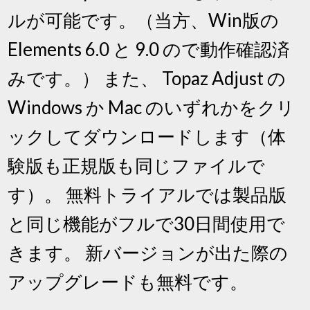
ルが可能です。（当方、Win版の
Elements 6.0 と 9.0 ので動作確認済
みです。） また、 Topaz Adjust の
Windows か Mac のいずれかをクリ
ックしてダウンロードします（体
験版も正規版も同じファイルで
す）。 無料トライアルでは製品版
と同じ機能がフルで30日間使用で
きます。 新バージョンが出た際の
アップグレードも無料です。