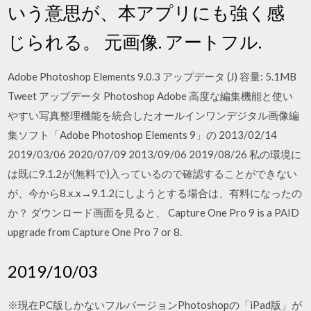
いう意思が、本アプリにも強く感
じられる。 元画像. アートフル.
Adobe Photoshop Elements 9.0.3 アップデータ (J) 容量: 5.1MB
Tweet アップデータ Photoshop Adobe 高度な編集機能と使い
やすい写真整理機能を統合したオールインワンデジタル画像編
集ソフト「Adobe Photoshop Elements 9」の 2013/02/14
2019/03/06 2020/07/09 2013/09/06 2019/08/26 私の環境に
は既に9.1.2が(無料で)入っているので確認することができない
が、今から8.x.x→9.1.2にしようとする場合は、有料になったの
か？ ダウンロード画面を見ると、 Capture One Pro 9 is a PAID
upgrade from Capture One Pro 7 or 8.
2019/10/03
※現在PC版しかないフルバージョンPhotoshopの「iPad版」が