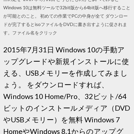
Windows 10は無料ツールで32bit版から64bit版へ移行すること
が可能とのこと。 初めての作業でPCの中身が全て ダウンロー
ドが完了するとisoファイルをDVDに書き出すように促されま
す。ファイル名をクリック
2015年7月31日 Windows 10の手動ア
ップグレードや新規インストールに使
える、USBメモリーを作成してみまし
ょう。 をダウンロードすれば、
Windows 10 Home/Pro、32ビット/64
ビットのインストールメディア（DVD
やUSBメモリー）を無料 Windows 7
HomeやWindows 8.1からのアップグ