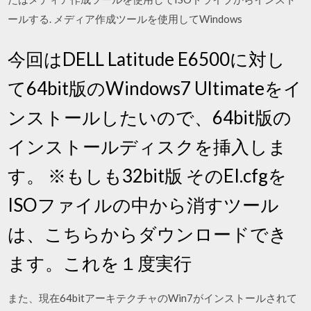
ールする. メディア作成ツールを使用してWindows
今回はDELL Latitude E6500に対し
て64bit版のWindows7 Ultimateをイ
ンストールしたいので、64bit版の
インストールディスクを挿入しま
す。 ※もしも32bit版 そのEI.cfgを
ISOファイルの中から消すツール
は、こちらからダウンロードでき
ます。これを１度実行
また、現在64bitアーキテクチャのWin7がインストールされて