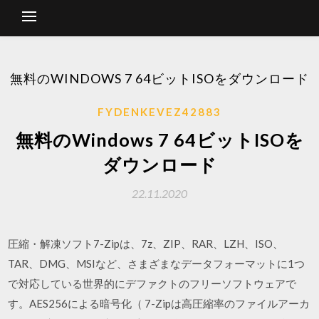
無料のWINDOWS 7 64ビットISOをダウンロード
FYDENKEVEZ42883
無料のWindows 7 64ビットISOを
ダウンロード
22.11.2020
圧縮・解凍ソフト7-Zipは、7z、ZIP、RAR、LZH、ISO、
TAR、DMG、MSIなど、さまざまなデータフォーマットに1つ
で対応している世界的にデファクトのフリーソフトウェアで
す。AES256による暗号化（ 7-Zipは高圧縮率のファイルアーカ