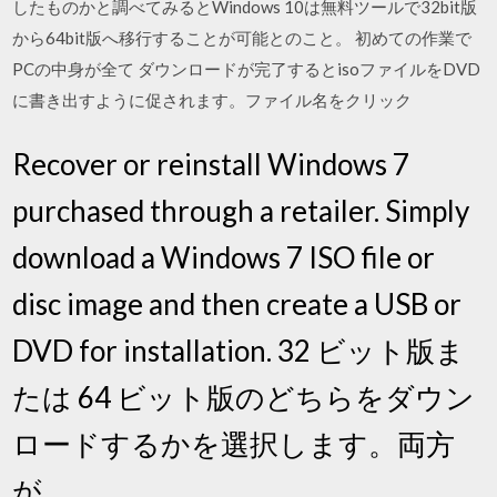
したものかと調べてみるとWindows 10は無料ツールで32bit版
から64bit版へ移行することが可能とのこと。 初めての作業で
PCの中身が全て ダウンロードが完了するとisoファイルをDVD
に書き出すように促されます。ファイル名をクリック
Recover or reinstall Windows 7
purchased through a retailer. Simply
download a Windows 7 ISO file or
disc image and then create a USB or
DVD for installation. 32 ビット版ま
たは 64 ビット版のどちらをダウン
ロードするかを選択します。両方
が