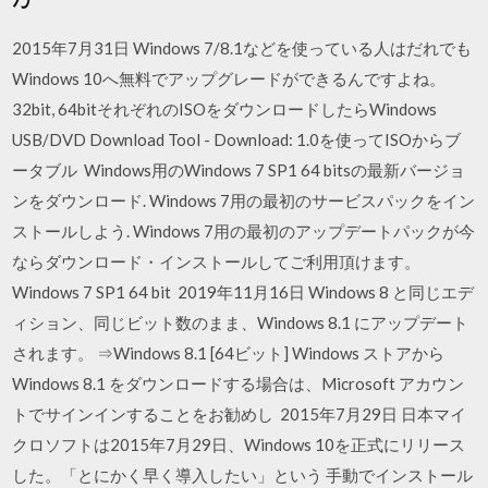
2015年7月31日 Windows 7/8.1などを使っている人はだれでも
Windows 10へ無料でアップグレードができるんですよね。
32bit, 64bitそれぞれのISOをダウンロードしたらWindows
USB/DVD Download Tool - Download: 1.0を使ってISOからブ
ータブル Windows用のWindows 7 SP1 64 bitsの最新バージョ
ンをダウンロード. Windows 7用の最初のサービスパックをイン
ストールしよう. Windows 7用の最初のアップデートパックが今
ならダウンロード・インストールしてご利用頂けます。
Windows 7 SP1 64 bit 2019年11月16日 Windows 8 と同じエデ
ィション、同じビット数のまま、Windows 8.1 にアップデート
されます。 ⇒Windows 8.1 [64ビット] Windows ストアから
Windows 8.1 をダウンロードする場合は、Microsoft アカウン
トでサインインすることをお勧めし 2015年7月29日 日本マイ
クロソフトは2015年7月29日、Windows 10を正式にリリース
した。「とにかく早く導入したい」という 手動でインストール