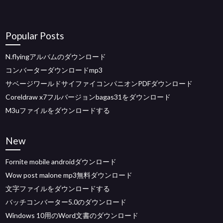
Popular Posts
N.flyingアルバムのダウンロード
コンバーターダウンロードmp3
サベージワールドサイファイコンパニオンPDFダウンロード
Coreldraw x7フルバージョンbagas31をダウンロード
M3uファイルをダウンロードする
New
Fornite mobile androidダウンロード
Wow post malone mp3無料ダウンロード
文字ファイルをダウンロードする
バッチコンバーター5.0のダウンロード
Windows 10用のWord文書のダウンロード