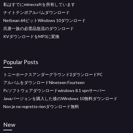
私はすでにminecraftを所有しています
ナイトテンポアルバムダウンロード
Netbean 64ビットWindows 10ダウンロード
呉唐一族の必需品急流のダウンロード
KVダウンロードをMP3に変換
Popular Posts
トニーホークスアンダーグラウンド2ダウンロードPC
アルバムをダウンロードNineteen Fourteen
Pcソフトウェアダウンロードwindows 8.1 vpnサーバー
Javaバージョンを購入した後のWindows 10無料ダウンロード
Non je ne regrette rienダウンロード無料
New