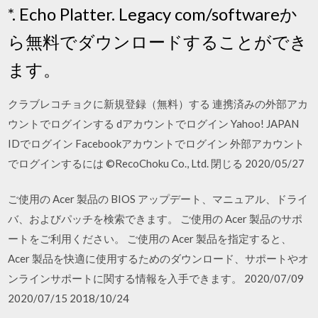
*. Echo Platter. Legacy com/softwareか
ら無料でダウンロードすることができ
ます。
クラブレコチョクに新規登録（無料）する 連携済みの外部アカ
ウントでログインする dアカウントでログイン Yahoo! JAPAN
IDでログイン Facebookアカウントでログイン 外部アカウント
でログインするには ©RecoChoku Co., Ltd. 閉じる 2020/05/27
ご使用の Acer 製品の BIOS アップデート、マニュアル、ドライ
バ、およびパッチを検索できます。 ご使用の Acer 製品のサポ
ートをご利用ください。 ご使用の Acer 製品を指定すると、
Acer 製品を快適に使用するためのダウンロード、サポートやオ
ンラインサポートに関する情報を入手できます。 2020/07/09
2020/07/15 2018/10/24