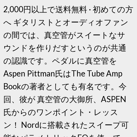
2,000円以上で送料無料 · 初めての方
へ ギタリストとオーディオファン
の間では、真空管がスイートなサ
ウンドを作りだすというのが共通
の認識です。ペダルに真空管を
Aspen Pittman氏はThe Tube Amp
Bookの著者としても有名です。今
回、彼が 真空管の大御所、ASPEN
氏からのワンポイント・レッス
ン！ Nordに搭載されたスイープ可