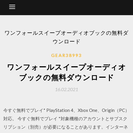
ワンフォールスイープオーディオブックの無料ダ
ウンロード
GEAR38993
ワンフォールスイープオーディオ
ブックの無料ダウンロード
16.02.2021
今すぐ無料でプレイ* PlayStation 4、Xbox One、Origin（PC）
対応。 今すぐ無料でプレイ *対象機種のアカウントとサブスク
リプション（別売）が必要になることがあります。インターネ