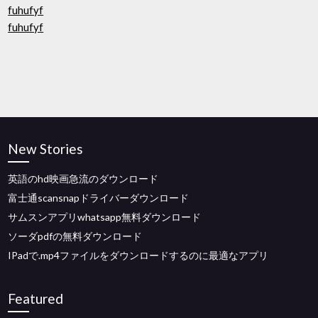
fuhufyf
fuhufyf
New Stories
英語のhd映画急流のダウンロード
富士通scansnapドライバーダウンロード
サムスンアプリwhatsapp無料ダウンロード
ソーダpdfの無料ダウンロード
IPadで.mp4ファイルをダウンロードするのに最適なアプリ
Featured