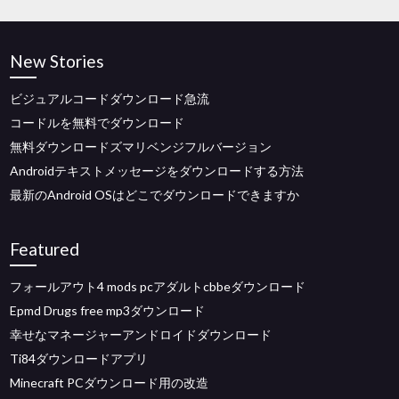
New Stories
ビジュアルコードダウンロード急流
コードルを無料でダウンロード
無料ダウンロードズマリベンジフルバージョン
Androidテキストメッセージをダウンロードする方法
最新のAndroid OSはどこでダウンロードできますか
Featured
フォールアウト4 mods pcアダルトcbbeダウンロード
Epmd Drugs free mp3ダウンロード
幸せなマネージャーアンドロイドダウンロード
Ti84ダウンロードアプリ
Minecraft PCダウンロード用の改造