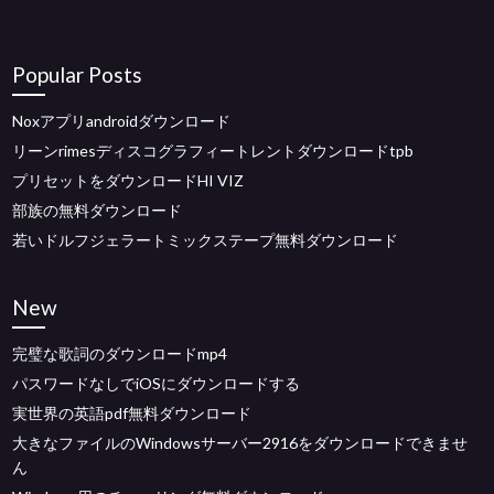
Popular Posts
Noxアプリandroidダウンロード
リーンrimesディスコグラフィートレントダウンロードtpb
プリセットをダウンロードHI VIZ
部族の無料ダウンロード
若いドルフジェラートミックステープ無料ダウンロード
New
完璧な歌詞のダウンロードmp4
パスワードなしでiOSにダウンロードする
実世界の英語pdf無料ダウンロード
大きなファイルのWindowsサーバー2916をダウンロードできませ
ん