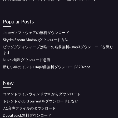
Popular Posts
Jqueryソフトウェアの無料ダウンロード
Skyrim Steam Modsのダウンロード方法
ビッグダディウィーブは唯一の名前無料のmp3ダウンロードを織り
ます
Nukex無料ダウンロード急流
新しい年のイントロmp3曲無料ダウンロード320kbps
New
コマンドラインウィンドウ10からダウンロード
トレントがqbitttorrentをダウンロードしない
7.1音声ファイルのダウンロード
Deputydick無料ダウンロード