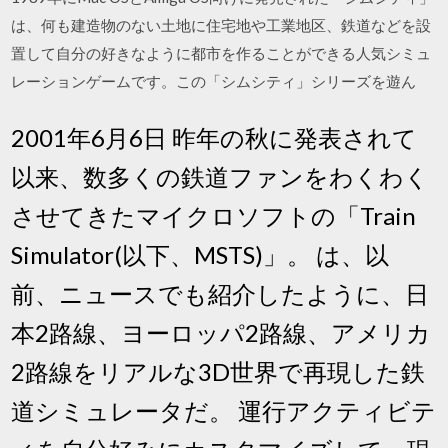
は、何も建造物のない土地に住宅地や工業地区、鉄道などを設
置して自分の好きなように都市を作ることができる人気シミュ
レーションゲームです。この「シムシティ」シリーズを遊ん
2001年6月6日 昨年の秋に発表されて
以来、数多くの鉄道ファンをわくわく
させてきたマイクロソフトの「Train
Simulator(以下、MSTS)」。 は、以
前、ニュースでも紹介したように、日
本2路線、ヨーロッパ2路線、アメリカ
2路線をリアルな3D世界で再現した鉄
道シミュレータだ。 運行アクティビテ