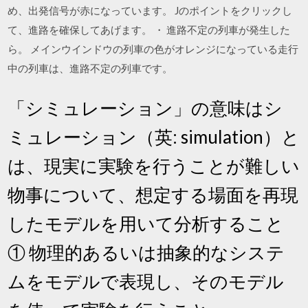
め、出発信号が赤になっています。 Jのポイントをクリックし
て、進路を確保してあげます。 ・ 進路不定の列車が発生した
ら。 メインウインドウの列車の色がオレンジになっている走行
中の列車は、進路不定の列車です。
「シミュレーション」の意味はシ
ミュレーション（英: simulation）と
は、現実に実験を行うことが難しい
物事について、想定する場面を再現
したモデルを用いて分析すること
① 物理的あるいは抽象的なシステ
ムをモデルで表現し、そのモデル