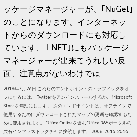
ッケージマネージャーが、｢NuGet｣
のことになります。インターネッ
トからのダウンロードにも対応し
ています。 ｢.NET｣にもパッケージ
マネージャーが出来てうれしい反
面、注意点がないわけでは
2018年7月26日 これらのエンドポイントのトラフィックをオ
フにするには、 Twitterをアンインストールするか、Microsoft
Storeを無効にします 。 次のエンドポイントは、オフラインで
使用するためにダウンロードされたマップの更新を確認するた
めに使用されます。 Office Onlineを含むOffice 365ポータルの
共有インフラストラクチャに接続します。 2008, 2016, 2016