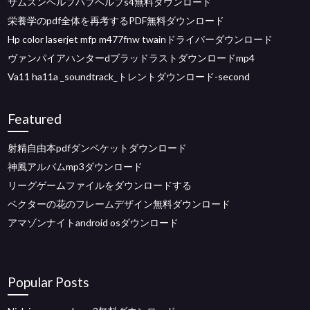
サムスンヘルプハブヘルプs4無料ダウンロード
栄養学のpdf全体を再考するPDF無料ダウンロード
Hp color laserjet mfp m477fnw twainドライバーダウンロード
ヴァンパイアハンターdブラッドラストダウンロードmp4
Va11 ha11a _soundtrack_トレントダウンロード-second
Featured
射精自由本pdfダンベケットダウンロード
神風アルバムmp3ダウンロード
リーグゲームファイルをダウンロードする
ベクターの花のフレームデザイン無料ダウンロード
アマゾンナイトandroid osダウンロード
Popular Posts