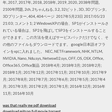
年, 2017, 2017年, 2018, 2018年, 2019, 2020, 2038年問題,
2100年問題, 2ch, 2ちゃんねる, 3.2, 32ビット, 3D, 3Dプリンタ,
3Dプリンター, 404, 404ページ 2017年5月23日 2017/05/23
21:03; コメント1; 2 WindowsXPの場合、SP1がインストールさ
れている場合は、SP2を飛ばしてSP3をインストールすること
ができます。 この方法を使えばサービスパックだけでなく、そ
の他のファイルもダウンロードでます。 google日本語オフラ
インをxpに入れました。 NEC, NETFramework, NHK, NTLM,
NVIDIA, Nano, Ndu.sys, Netwsw02.sys, OFF, OS, OSX, Office,
Office365, Office製品 2018年4月; 2018年3月; 2018年2月;
2018年1月; 2017年12月; 2017年11月; 2017年10月; 2017年9
月; 2017年8月; 2017年7月; 2017年6月; 2017年5月; 2017年4
月; 2017年3月; 2017年2月; 2017年1月; 2016年12月; 2016年
11月; 2016年10月
was that really me pdf download
download mitron full movie torrent