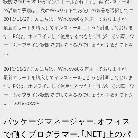
状態でOffice 2016がインストールされます。 再インストール
の詳細な手順は、次のWebサイトでお使いの製品を選択してご
2013/11/27 こんにちは、Windows8を使用しておりますが、
最新のワードを購入してインストールしようと計画しておりま
す。PCは、オフラインして使用するつもりですが、その際、ワ
ードもオフライン状態で使用できるのでしょうか？教えて下さ
い。
2013/11/27 こんにちは、Windows8を使用しておりますが、
最新のワードを購入してインストールしようと計画しておりま
す。PCは、オフラインして使用するつもりですが、その際、ワ
ードもオフライン状態で使用できるのでしょうか？教えて下さ
い。 2018/08/29
パッケージマネージャー. オフィス
で働くプログラマー. ｢.NET｣上のパ