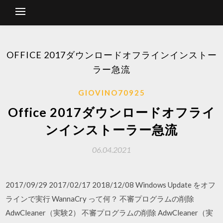
OFFICE 2017ダウンロードオフラインインストー
ラー急流
GIOVINO70925
Office 2017ダウンロードオフライ
ンインストーラー急流
06.04.2021
2017/09/29 2017/02/17 2018/12/08 Windows Update をオフ
ラインで実行 WannaCry って何？ 不審プログラムの削除
AdwCleaner（実験2） 不審プログラムの削除 AdwCleaner（実