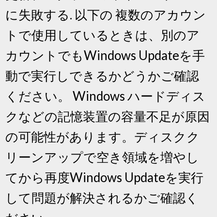
に失敗する. 以下の 複数のアカウン
トで使用しているときは、別のア
カウントでもWindows Updateを手
動で実行しできるかどうかご確認
ください。 Windows ハードディス
クなどの記憶装置の容量不足が原因
の可能性があります。ディスクク
リーンアップで空き領域を増やし
てから再度Windows Updateを実行
して問題が解決されるかご確認く