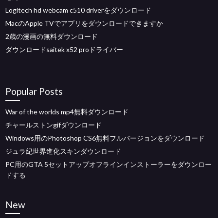
Logitech hd webcam c510 driverをダウンロード
MacのApple TVでアプリをダウンロードできますか
2歳の漫画の無料ダウンロード
ダウンロードsaitek x52 proドライバー
Popular Posts
War of the worlds mp4無料ダウンロード
チャールストンgifダウンロード
Windows用のPhotoshop CS6無料フルバージョンをダウンロード
ジュラ紀世界進化スキンダウンロード
PC用のGTA 5セットアップオフラインインストーラーをダウンロー
ドする
New