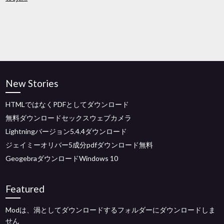
New Stories
HTMLではなくPDFとしてダウンロード
無料ダウンロードセックスウェブカメラ
Lightningバージョン5.4.4ダウンロード
ジェイミーオリバー5成分pdfダウンロード無料
GeogebraダウンロードWindows 10
Featured
Modは、渦としてダウンロードするフォルダーにダウンロードしま
せん