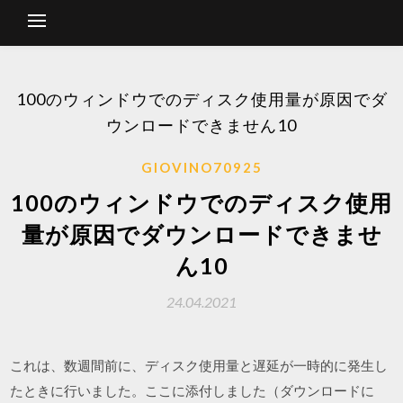
100のウィンドウでのディスク使用量が原因でダ
ウンロードできません10
GIOVINO70925
100のウィンドウでのディスク使用
量が原因でダウンロードできませ
ん10
24.04.2021
これは、数週間前に、ディスク使用量と遅延が一時的に発生し
たときに行いました。ここに添付しました（ダウンロードに