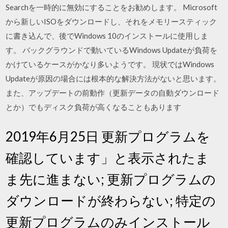
Searchを一時的に無効にすることをお勧めします。 Microsoft
から新しいISOをダウンロードし、それをメモリースティック
に書き込んで、後でWindows 10のインストールに使用しま
す。 バックグラウンドで動いているWindows Updateが負荷を
かけているケースがかなり多いようです。 現状ではWindows
Updateが原因の場合には根本的な解決方法がないと思います。
また、アップデートの前動作（更新データの自動ダウンロード
とか）でもディスク負荷が高くなることもあります
2019年6月25日 更新プログラムを
確認しています」と表示されたま
ま先に進まない; 更新プログラムの
ダウンロードが終わらない; 特定の
更新プログラムのみインストール