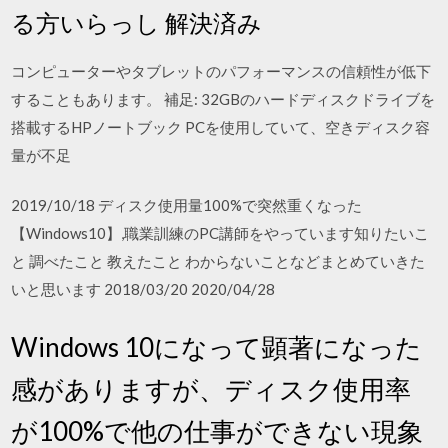
る方いらっし 解決済み
コンピューターやタブレットのパフォーマンスの信頼性が低下
することもあります。 補足: 32GBのハードディスクドライブを
搭載するHPノートブック PCを使用していて、空きディスク容
量が不足
2019/10/18 ディスク使用量100%で突然重くなった
【Windows10】,職業訓練のPC講師をやっています知りたいこ
と 調べたこと 教えたこと わからないことなどまとめていきた
いと思います 2018/03/20 2020/04/28
Windows 10になって顕著になった
感がありますが、ディスク使用率
が100%で他の仕事ができない現象