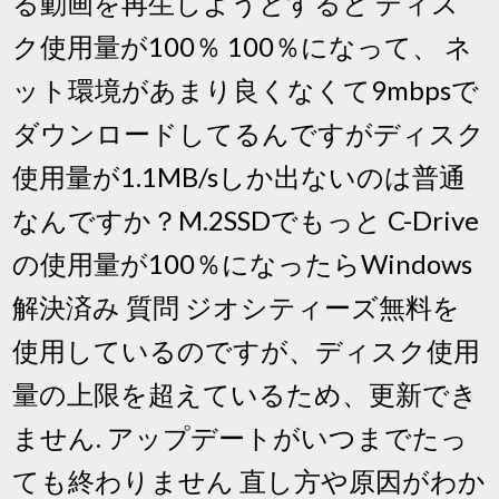
る動画を再生しようとすると ディス
ク使用量が100％ 100％になって、 ネ
ット環境があまり良くなくて9mbpsで
ダウンロードしてるんですがディスク
使用量が1.1MB/sしか出ないのは普通
なんですか？M.2SSDでもっと C-Drive
の使用量が100％になったらWindows
解決済み 質問 ジオシティーズ無料を
使用しているのですが、ディスク使用
量の上限を超えているため、更新でき
ません. アップデートがいつまでたっ
ても終わりません 直し方や原因がわか