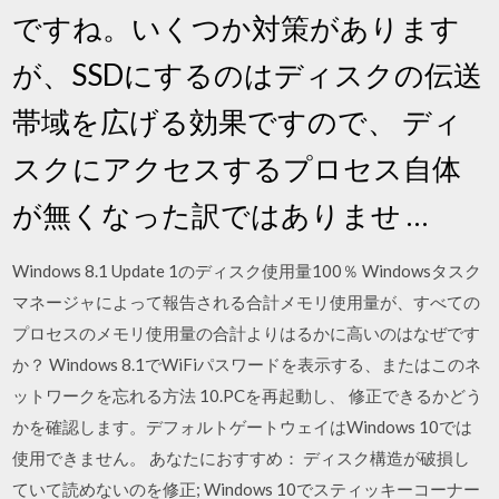
ですね。いくつか対策があります
が、SSDにするのはディスクの伝送
帯域を広げる効果ですので、 ディ
スクにアクセスするプロセス自体
が無くなった訳ではありませ …
Windows 8.1 Update 1のディスク使用量100％ Windowsタスク
マネージャによって報告される合計メモリ使用量が、すべての
プロセスのメモリ使用量の合計よりはるかに高いのはなぜです
か？ Windows 8.1でWiFiパスワードを表示する、またはこのネ
ットワークを忘れる方法 10.PCを再起動し、 修正できるかどう
かを確認します。デフォルトゲートウェイはWindows 10では
使用できません。 あなたにおすすめ： ディスク構造が破損し
ていて読めないのを修正; Windows 10でスティッキーコーナー