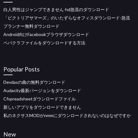
白人男性はジャンプできません-hd急流のダウンロード
「ビクトリアサマーズ」のいたずらなオフィスダウンロード-急流
プランナー無料ダウンロード
Android向けFacebookブラウザダウンロード
ペパクラファイルをダウンロードする方法
Popular Posts
Devdasの曲の無料ダウンロード
Audacity最新バージョンをダウンロード
Cfspreadsheetダウンロードファイル
新しいアプリをダウンロードできません
私のネクサスMODがnmmにダウンロードされないのはなぜですか
New