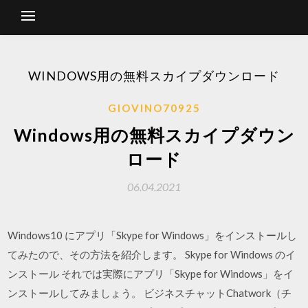
WINDOWS用の無料スカイプダウンロード
GIOVINO70925
Windows用の無料スカイプダウン
ロード
06.04.2021
Windows10 にアプリ「Skype for Windows」をインストールし
てみたので、その方法を紹介します。 Skype for Windows のイ
ンストール それでは実際にアプリ「Skype for Windows」をイ
ンストールしてみましょう。 ビジネスチャットChatwork（チ