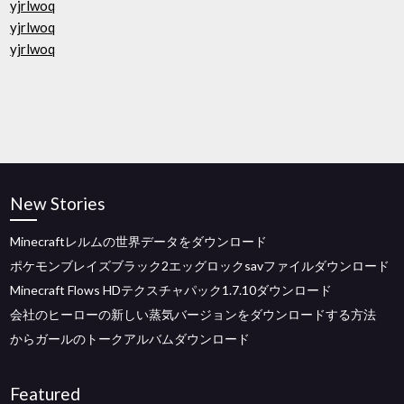
yjrlwoq
yjrlwoq
yjrlwoq
New Stories
Minecraftレルムの世界データをダウンロード
ポケモンブレイズブラック2エッグロックsavファイルダウンロード
Minecraft Flows HDテクスチャパック1.7.10ダウンロード
会社のヒーローの新しい蒸気バージョンをダウンロードする方法
からガールのトークアルバムダウンロード
Featured