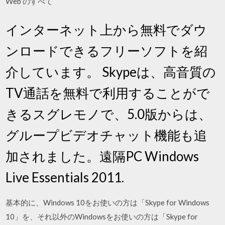
Web のすべて
インターネット上から無料でダウ
ンロードできるフリーソフトを紹
介しています。 Skypeは、高音質の
TV通話を無料で利用することがで
きるスグレモノで、5.0版からは、
グループビデオチャット機能も追
加されました。遠隔PC Windows
Live Essentials 2011.
基本的に、Windows 10をお使いの方は「Skype for Windows
10」を、それ以外のWindowsをお使いの方は「Skype for