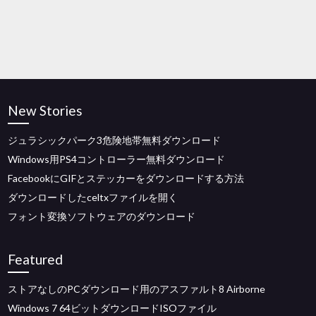
New Stories
ジュラシックパーク3危険地帯無料ダウンロード
Windows用PS4コントローラー無料ダウンロード
FacebookにGIFとステッカーをダウンロードする方法
ダウンロードしたceltxファイルを開く
フォント変換ソフトウェアのダウンロード
Featured
ストアなしのPCダウンロード用のアスファルト8 Airborne
Windows 7 64ビットダウンロードISOファイル