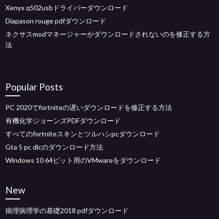
Xenyx q502usbドライバーダウンロード
Diapason rouge pdfダウンロード
ネクサスmodマネージャーがダウンロードされないのを修正する方
法
Popular Posts
PC 2020でfortniteの遅いダウンロードを修正する方法
有機化学ジョーンズPDFダウンロード
すべてのfortniteスキンとツルハシpcダウンロード
Gta 5 pc dlcのダウンロード方法
Windows 10 64ビット用のVMwareをダウンロード
New
病理病理学の基礎2018 pdfダウンロード