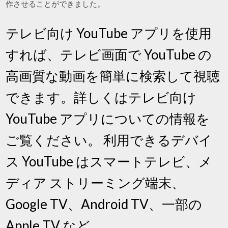
作させることができました。
テレビ向け YouTube アプリを使用
すれば、テレビ画面で YouTube の
高画質な動画を簡単に検索して視聴
できます。詳しくはテレビ向け
YouTube アプリについての情報を
ご覧ください。 利用できるデバイ
ス YouTube はスマートテレビ、メ
ディア ストリーミング端末、
Google TV、Android TV、一部の
Apple TV など