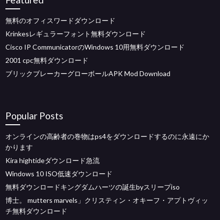
無料のオフィスワードダウンロード
Krinkesレギュラーフォント無料ダウンロード
Cisco IP CommunicatorのWindows 10用無料ダウンロード
2001 cpc無料ダウンロード
ブリックブレーカーグローボールAPK Mod Download
Popular Posts
オンラインの高齢者の巻物はps4をダウンロードするのに永遠にか
かります
Kira hightideダウンロード急流
Windows 10 ISO低速ダウンロード
無料ダウンロードキングダムハーツの誕生byスリープiso
博士。 mutters marvels」クリスティン・オキーフ・アプトヴィッ
チ無料ダウンロード