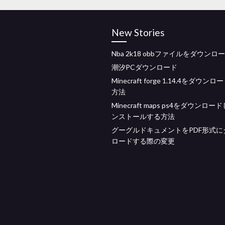
New Stories
Nba 2k18 obbファイルをダウンロ
潮汐PCダウンロード
Minecraft forge 1.14.4をダウン
方法
Minecraft maps ps4をダウンロー
ンストールする方法
グーグルドキュメントをPDF形式に
ロードする際の変更