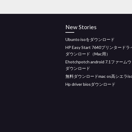
New Stories
Ubunto isoをダウンロード
HP Easy Start 7640プリンタード
ダウンロード（Mac用）
Ehotchpotch android 7.1ファー
ダウンロード
無料ダウンロードmac os高シエラis
Hp driver biosダウンロード