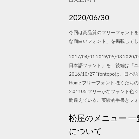
2020/06/30
今回は高品質のフリーフォントを
な面白いフォント」を掲載してします
2017/04/01 2019/05/
日本語フォント」を、後編は「ユ
2016/10/27 “fontop
Home フリーフォント ぼくたち
2.01105 フリーかなフォント色々
間違えている、実験的手書きフォント (1
松屋のメニュー 一
について