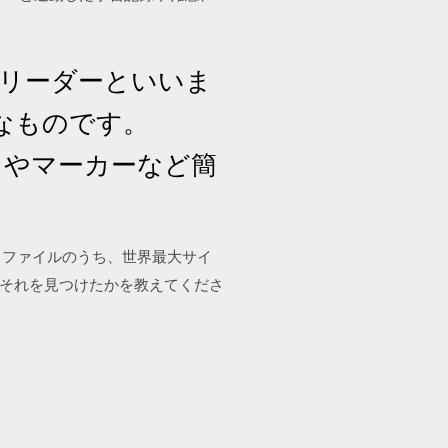
ドビリーダーといいま
なものです。
ストやマーカーなど簡
いるファイルのうち、世界最大サイ
、それを見つけたかを教えてくださ