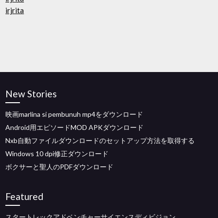
irjrita
New Stories
映画marlina si pembunuh mp4をダウンロード
Android用エピソードMOD APKダウンロード
Nxb自動ファイルダウンロードのセットアップ方法を取得する
Windows 10 dpi修正ダウンロード
ボクサーと聖人のPDFダウンロード
Featured
スタートレックアドベンチャーサイエンスディビジョン