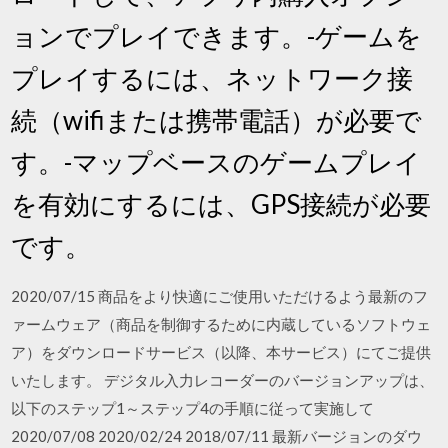
ョンでプレイできます。-ゲームを
プレイするには、ネットワーク接
続（wifiまたは携帯電話）が必要で
す。-マップベースのゲームプレイ
を有効にするには、GPS接続が必要
です。
2020/07/15 商品をより快適にご使用いただけるよう最新のフ
ァームウェア（商品を制御するために内蔵しているソフトウェ
ア）をダウンロードサービス（以降、本サービス）にてご提供
いたします。 デジタル入力レコーダーのバージョンアップは、
以下のステップ1～ステップ4の手順に従って実施して
2020/07/08 2020/02/24 2018/07/11 最新バージョンのダウ