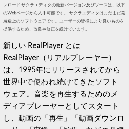
ンロード サクラエディタの最新バージョン及びソースは、以下
のWebページから入手可能です。 サクラエディタはまだまだ発
展途上のソフトウェアです。ユーザーの皆様により良いものを
提供するため、改良や修正を続けています。
新しい RealPlayer とは
RealPlayer（リアルプレーヤー）
は、1995年にリリースされてから
世界中で使われ続けてきたソフト
ウェア。音楽を再生するためのメ
ディアプレーヤーとしてスタート
し、動画の「再生」「動画ダウンロ