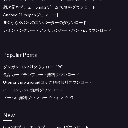
超次元ネプテューヌmk2ゲームPC無料ダウンロード
Android 21 mugenダウンロード
JPGからSVGへのコンバーターのダウンロード
レミントングレートアメリカンバードハントpcダウンロード
Popular Posts
ダンガンロンパ1ダウンロードPC
食品カードテンプレート無料ダウンロード
Utorrent pro androidロック解除無料ダウンロード
イ・ヨンシンの無料ダウンロード
メールの無料ダウンロードウィンドウ7
New
Gta 5オブジェクトスプーナーmodダウンロード