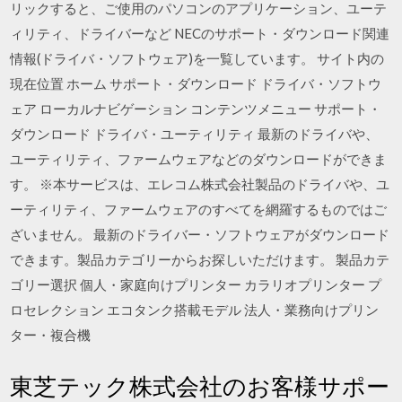
リックすると、ご使用のパソコンのアプリケーション、ユーテ
ィリティ、ドライバーなど NECのサポート・ダウンロード関連
情報(ドライバ・ソフトウェア)を一覧しています。 サイト内の
現在位置 ホーム サポート・ダウンロード ドライバ・ソフトウ
ェア ローカルナビゲーション コンテンツメニュー サポート・
ダウンロード ドライバ・ユーティリティ 最新のドライバや、
ユーティリティ、ファームウェアなどのダウンロードができま
す。 ※本サービスは、エレコム株式会社製品のドライバや、ユ
ーティリティ、ファームウェアのすべてを網羅するものではご
ざいません。 最新のドライバー・ソフトウェアがダウンロード
できます。製品カテゴリーからお探しいただけます。 製品カテ
ゴリー選択 個人・家庭向けプリンター カラリオプリンター プ
ロセレクション エコタンク搭載モデル 法人・業務向けプリン
ター・複合機
東芝テック株式会社のお客様サポー