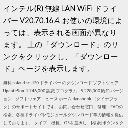
インテル(R) 無線 LAN WiFi ドライ
バー V20.70.16.4. お使いの環境によ
っては、表示される画面が異なり
ます。 上の「ダウンロード」のリ
ンクをクリックし、「ダウンロー
ド」ページを表示します。
無料 roland sc-d70 ドライバー のダウンロード ソフトウェア
UpdateStar 1,746,000 認識 プログラム - 5,228,000 既知 バージ
ョン - ソフトウェアニュース ホーム dynabook （ダイナブッ
ク）のサポートサイトです。お問い合わせ窓口、修理、FAQの
検索、各種ドライバやモジュールダウンロード等の情報を提供
しております。 タイプ、機種、OSを選択し、[検索]ボタンをク