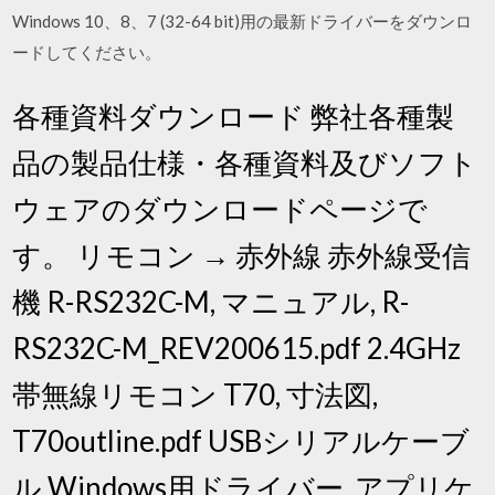
Windows 10、8、7 (32-64 bit)用の最新ドライバーをダウンロ
ードしてください。
各種資料ダウンロード 弊社各種製
品の製品仕様・各種資料及びソフト
ウェアのダウンロードページで
す。 リモコン → 赤外線 赤外線受信
機 R-RS232C-M, マニュアル, R-
RS232C-M_REV200615.pdf 2.4GHz
帯無線リモコン T70, 寸法図,
T70outline.pdf USBシリアルケーブ
ル Windows用ドライバー, アプリケ