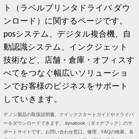
ト（ラベルプリンタドライバ ダウ
ンロード）に関するページです。
posシステム、デジタル複合機、自
動認識システム、インクジェット
技術など、店舗・倉庫・オフィスす
べてをつなぐ幅広いソリューショ
ンでお客様のビジネスをサポート
していきます。
デノン製品の取扱説明書、クイックスタートガイドやドライバ
ーをダウンロードできます。 dynabook （ダイナブック）のサ
ポートサイトです。お問い合わせ窓口、修理、FAQの検索、各