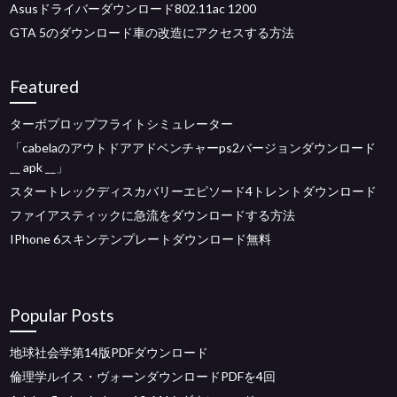
Asusドライバーダウンロード802.11ac 1200
GTA 5のダウンロード車の改造にアクセスする方法
Featured
ターボプロップフライトシミュレーター
「cabelaのアウトドアアドベンチャーps2バージョンダウンロード
__ apk __」
スタートレックディスカバリーエピソード4トレントダウンロード
ファイアスティックに急流をダウンロードする方法
IPhone 6スキンテンプレートダウンロード無料
Popular Posts
地球社会学第14版PDFダウンロード
倫理学ルイス・ヴォーンダウンロードPDFを4回