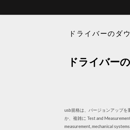
ドライバーのダウ
ドライバーの
usb規格は、バージョンアップを重
か、複雑に Test and Measurement focus
measurement, mechanical 