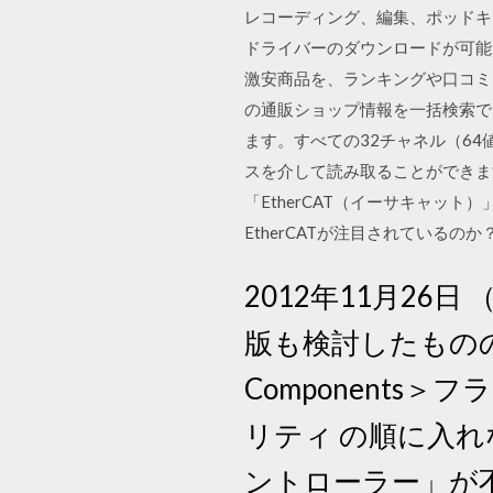
レコーディング、編集、ポッドキ
ドライバーのダウンロードが可能
激安商品を、ランキングや口コミ
の通販ショップ情報を一括検索で
ます。すべての32チャネル（6
スを介して読み取ることができま
「EtherCAT（イーサキャット
EtherCATが注目されているの
2012年11月26日 
版も検討したものの、プレ
Component
リティ の順に入れ
ントローラー」が