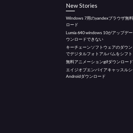
New Stories
Windows 7用のyandexブラウザ
ロード
Lumia 640 windows 10がアップ
ウンロードできない
キーチェーンソフトウェアのダウン
でデジタルフォトアルバムをシフト
無料アニメーションgifダウンロード
エイジオブエンパイアキャッスルシ
Androidダウンロード