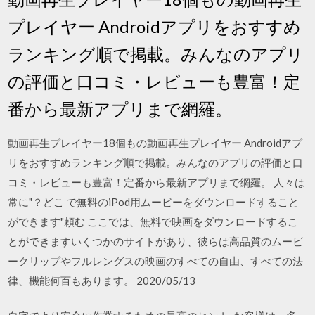
プレイヤー Androidアプリをおすすめ
ランキング順で掲載。みんなのアプリ
の評価と口コミ・レビューも豊富！定
番から最新アプリまで網羅。
動画再生プレイヤー18個もの動画再生プレイヤー Androidアプ
リをおすすめランキング順で掲載。みんなのアプリの評価と口
コミ・レビューも豊富！定番から最新アプリまで網羅。 人々は
常に"？どこ で無料のiPod用ムービーをダウンロードすること
ができます"頼む ここでは、無料で映画をダウンロードするこ
とができますいくつかのサイトがあり、彼らは高品質のムービ
ークリップやフルレングスの映画のすべての自由、すべての法
律、機能何百もあります。 2020/05/13