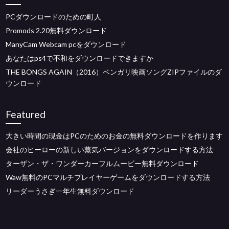
PCダウンロードのための町人
Promods 2.20無料ダウンロード
ManyCam Webcam pcをダウンロード
あなたはps4で不和をダウンロードできますか
THE BONGS AGAIN（2016）ベンガリ映画ソングZIPファイルのダ
ウンロード
Featured
大きい時間の現金はPCのためのお金の無料ダウンロードを作ります
会社のヒーローの新しい蒸気バージョンをダウンロードする方法
ターザン・ザ・ワンダーカーフルムービー無料ダウンロード
Waw無料のPCマルチプレイヤーゲームをダウンロードする方法
リーダーうさぎ一年生無料ダウンロード