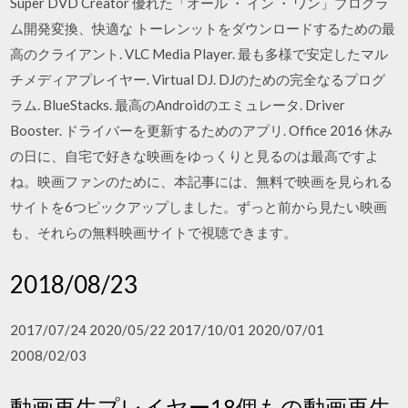
Super DVD Creator 優れた「オール ・ イン ・ ワン」プログラ
ム開発変換、快適な トーレンットをダウンロードするための最
高のクライアント. VLC Media Player. 最も多様で安定したマル
チメディアプレイヤー. Virtual DJ. DJのための完全なるプログ
ラム. BlueStacks. 最高のAndroidのエミュレータ. Driver
Booster. ドライバーを更新するためのアプリ. Office 2016 休み
の日に、自宅で好きな映画をゆっくりと見るのは最高ですよ
ね。映画ファンのために、本記事には、無料で映画を見られる
サイトを6つピックアップしました。ずっと前から見たい映画
も、それらの無料映画サイトで視聴できます。
2018/08/23
2017/07/24 2020/05/22 2017/10/01 2020/07/01
2008/02/03
動画再生プレイヤー18個もの動画再生