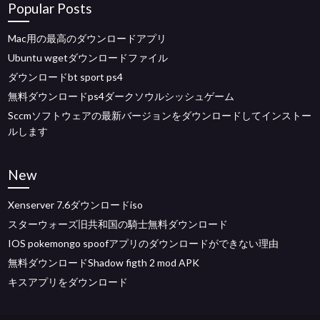
Popular Posts
Mac用の最高のダウンロードアプリ
Ubuntu wgetダウンロードファイル
ダウンロードbt sport ps4
無料ダウンロードps4ダークソウルシッシュゲーム
Sccmソフトウェアの最新バージョンをダウンロードしてインストー
ルします
New
Xenserver 7.6ダウンロードiso
スターウォーズ旧共和国の騎士無料ダウンロード
IOS pokemongo spoofアプリのダウンロードができない理由
無料ダウンロードShadow figth 2 mod APK
キスアプリをダウンロード