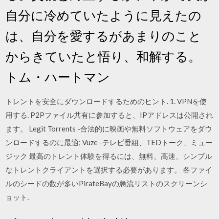
自分に冷めていたように見えたの
は、自分を愛するがあまりのこと
からきていたと悟り、和解する。
トム・ハートマン
トレントを安全にダウンロードするためのヒント. 1. VPNを使
用する. P2Pファイル共有に参加すると、IPアドレスは公開され
ます。 Legit Torrents -合法的に映画や無料ソフトウェアをダウ
ンロードするのに最適; Vuze -テレビ番組、TEDトーク、ミュー
ジック 最高のトレント体験を得るには、無料、高速、シンプル
なトレントクライアントを選択する必要があります。 各ファイ
ルのシードの数が多いPirateBayの急流リストのスクリーンシ
ョット.