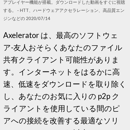
アプレイヤー機能が搭載。ダウンロードした動画をすぐに視聴
する。 - HTT、ハードウェアアクセラレーション、高品質エン
ジンなどの 2020/07/14
Axelerator は、最高のソフトウェ
ア-友人おそらくあなたのファイル
共有クライアント可能性がありま
す。インターネットをはるかに高
速、低速をダウンロードを取り除く
し、あなたのお気に入りの p2p ク
ライアントを使用している間のピ
アへの接続を改善する最適なソリ