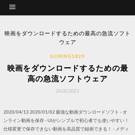
映画をダウンロードするための最高の急流ソフト
ウェア
GORING1829
映画をダウンロードするための最
高の急流ソフトウェア
26.02.2021
2020/04/13 2020/01/02 最強な動画ダウンロードソフト - オ
ンライン動画を保存 - UIがシンプルで初心者でも使いやすい！
仕様変更で保存できない動画を高品質で録画できる！ - メディ