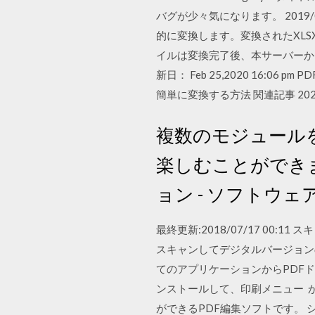
バグが少々気になります。 2019
的に変換します。変換されたXLS
イルは変換完了後、本サーバーから自動
新日： Feb 25,2020 16:06 p
簡単に変換する方法 関連記事 2020
複数のモジュール
楽しむことができます。 
ョン - ソフトウ
最終更新:2018/07/17 00:1
スキャンしてデジタルバージョンの 
てのアプリケーションからPDFド
ンストールして、印刷メニュー か
ができるPDF編集ソフトです。