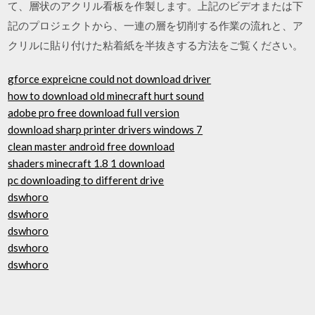
て、層状のアクリル看板を作製します。上記のビデオまたは下
記のプロジェクトから、一連の層を切削する作業の流れと、ア
クリルに貼り付けた粘着紙を半抜きする方法をご覧ください。
gforce expreicne could not download driver
how to download old minecraft hurt sound
adobe pro free download full version
download sharp printer drivers windows 7
clean master android free download
shaders minecraft 1.8 1 download
pc downloading to different drive
dswhoro
dswhoro
dswhoro
dswhoro
dswhoro