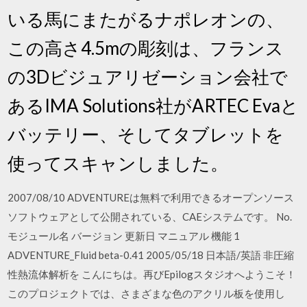
いる馬にまたがるナポレオンの、
この高さ4.5mの彫刻は、フランス
の3Dビジュアリゼーション会社で
あるIMA Solutions社がARTEC Evaと
バッテリー、そしてタブレットを
使ってスキャンしました。
2007/08/10 ADVENTUREは無料で利用できるオープンソース
ソフトウェアとして公開されている、CAEシステムです。 No.
モジュール名 バージョン 更新日 マニュアル 機能 1
ADVENTURE_Fluid beta-0.41 2005/05/18 日本語/英語 非圧縮
性熱流体解析を こんにちは。再びEpilogスタジオへようこそ！
このプロジェクトでは、さまざまな色のアクリル板を使用し