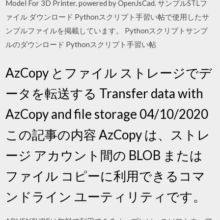
Model For 3D Printer. powered by OpenJsCad. サンプルSTLフ
ァイル ダウンロード Pythonスクリプト手習い帖で使用したサ
ンプルファイルを掲載しています。 Pythonスクリプトサンプ
ルのダウンロード Pythonスクリプト手習い帖
AzCopy とファイル ストレージでデ
ータを転送する Transfer data with
AzCopy and file storage 04/10/2020
この記事の内容 AzCopy は、ストレ
ージ アカウント間の BLOB または
ファイル コピーに利用できるコマ
ンドライン ユーティリティです。