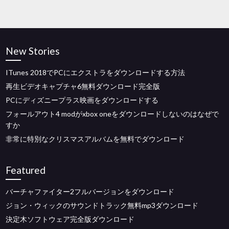
New Stories
ITunes 2018でPCにエクストラをダウンロードする方法
再生ビデオキャプチャ6無料ダウンロード完全版
PCにディズニープラス映画をダウンロードする
フォールアウト4 modがxbox oneをダウンロードしないのはなぜで
すか
非常に特別なクリスマスアルバムを無料でダウンロード
Featured
バーチャファイター2フルバージョンをダウンロード
ジョン・ウィックのサウンドトラック無料mp3ダウンロード
決定木ソフトウェア完全版ダウンロード