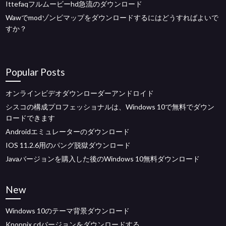
Ittefaqフルムービーhd急流のダウンロード
Wawでmodゾンビマップをダウンロードするにはどうすればよいで
すか？
Popular Posts
オンラインビデオダウンローダーアンドロイド
シスコの構成プロフェッショナルは、Windows 10で無料でダウン
ロードできます
Androidエミュレーターのダウンロード
IOS 11.2.6用のパング脱獄ダウンロード
Javaバージョンを購入した後のWindows 10無料ダウンロード
New
Windows 10のテーマ背景ダウンロード
Knoppix cdバージョンをダウンロードする