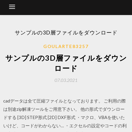
サンプルの3D層ファイルをダウンロード
GOULARTE83257
サンプルの3D層ファイルをダウン
ロード
07.03.2021
cadデータは全て圧縮ファイルとなっております。 ご利用の際
は別途zip解凍ツールをご用意下さい。 他の形式でダウンロー
ドする [3D] STEP形式 [2D] DXF形式 ・マクロ、VBAを使いた
いけど、コードがわからない… ・エクセルの設定やコードの利