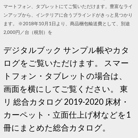
マートフォン、タブレットにてご覧いただけます。豊富なライ
ンアップから、インテリアに合うブラインドがきっと見つかり
ます。 ※2018年10月1日より、商品梱包輸送費として、別途
2,000円／台（税別）を
デジタルブック サンプル帳やカタ
ログをご覧いただけます。 スマー
トフォン・タブレットの場合は、
画面を横にしてご覧ください。 東
リ 総合カタログ 2019-2020 床材・
カーペット・立面仕上げ材などを1
冊にまとめた総合カタログ。