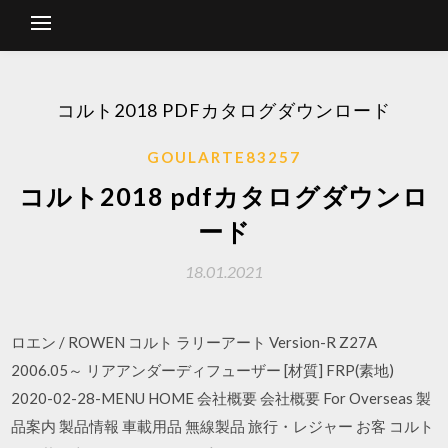
コルト2018 PDFカタログダウンロード
GOULARTE83257
コルト2018 pdfカタログダウンロ
ード
18.01.2021
ロエン / ROWEN コルト ラリーアート Version-R Z27A
2006.05～ リアアンダーディフューザー [材質] FRP(素地)
2020-02-28-MENU HOME 会社概要 会社概要 For Overseas 製
品案内 製品情報 車載用品 無線製品 旅行・レジャー お客 コルト