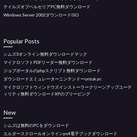
テイルズオブベルセリアPC無料ダウンロード
Windows Server 2002ダウンロードISO
Popular Posts
シムズ3オンライン無料ダウンロードマック
マイクロソフトPDFリーダー無料ダウンロード
ジョブポータルのphpスクリプト無料ダウンロード
ダウンロードエミュレーターニンテンドーuntuk pc
マイクロソフトウィンドウズインストーラークリーンアップユーテ
ィリティ無料ダウンロードXPのブリーピング
New
シムズは無料のPCをダウンロード
エルダースクロールオンラインps4電子ブックダウンロード