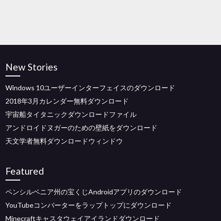
New Stories
Windows 10ユーザーインターフェイスのダウンロード
2018年3月カレンダー無料ダウンロード
宇宙船タイタニックダウンロードファイル
アンドロイドヌガーのための壁紙をダウンロード
天文学者無料ダウンロードウィンドウ
Featured
ペンシルベニア州の宝くじAndroidアプリのダウンロード
YouTubeコンバーターをラップトップにダウンロード
Minecraftキャスタウェイアイランドダウンロード