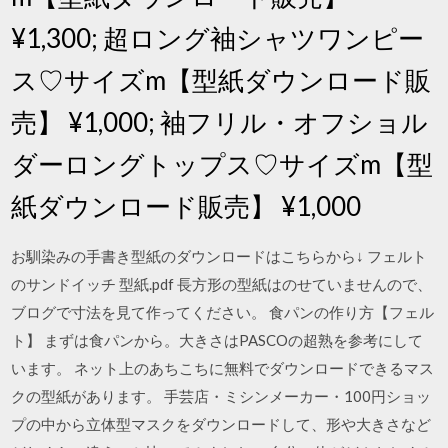
¥1,300; 超ロング袖シャツワンピー
ス♡サイズm【型紙ダウンロード販
売】 ¥1,000; 袖フリル・オフショル
ダーロングトップス♡サイズm【型
紙ダウンロード販売】 ¥1,000
お馴染みの手書き型紙のダウンロードはこちらから↓ フェルト
のサンドイッチ 型紙.pdf 長方形の型紙はのせていませんので、
ブログで寸法を見て作ってください。 食パンの作り方【フェル
ト】 まずは食パンから。大きさはPASCOの超熟を参考にして
います。 ネット上のあちこちに無料でダウンロードできるマス
クの型紙があります。 手芸店・ミシンメーカー・100円ショッ
プの中から立体型マスクをダウンロードして、形や大きさなど