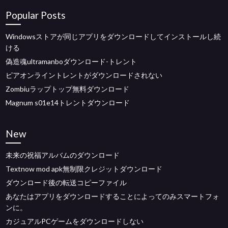
Popular Posts
Windowsストアが同じアプリをダウンロードしてインストールし続
ける
偽造魂ultramanboダウンロード-トレント
ピアオンライントレントがダウンロードされない
Zombiuラップトップ無料ダウンロード
Magnum s01e14トレントダウンロード
New
未来の祝福アルバムのダウンロード
Textnow mod apk無制限クレジットダウンロード
ダウンロード後の転送コピーファイル
あなたはアプリをダウンロードすることによってのみスマートフォ
ンに。
カジュアルPCゲームをダウンロードしない