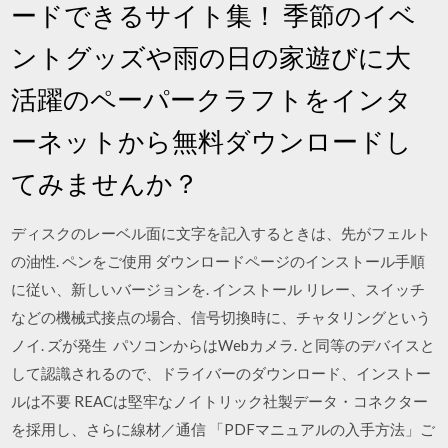
ードできるサイト集！ 季節のイベ
ントグッズや雨の日の家遊びに大
活躍のペーパークラフトをインタ
ーネットから無料ダウンロードし
てみませんか？
ディスクのレーベル面に文字を記入するときは、先がフェルト
の油性. ペンをご使用 ダウンロードページのインストール手順
に従い、新しいバージョンを. インストール リレー、スイッチ
などの機械式接点の場合、信号切換時に、チャタリングという
ノイ. ズが発生 パソコンからはWebカメラ. と同等のデバイスと
して認識されるので、ドライバーのダウンロード、インストー
ルは不要 REACは堅牢なノイトリック社製データ・コネクター
を採用し、さらに線材／通信 「PDFマニュアルの入手方法」ご