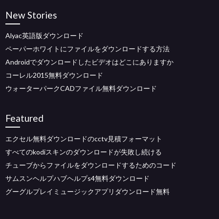
New Stories
Alyac英語版ダウンロード
ペーパーホワイトにファイルをダウンロードする方法
Androidでダウンロードしたビデオはどこにありますか
コーレル2015無料ダウンロード
ウォーターパークCADファイル無料ダウンロード
Featured
エクセル無料ダウンロードのcctv見積フォーマット
すべてのkodiスキンのダウンロードが失敗し続ける
チューブからファイルをダウンロードするためのコード
サムスンヘルプハブヘルプs4無料ダウンロード
グーグルプレイミュージックアプリダウンロード無料