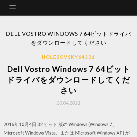
DELL VOSTRO WINDOWS 7 64ビットドライバ
をダウンロードしてください
HOLESOVSKY64301
Dell Vostro Windows 7 64ビット
ドライバをダウンロードしてくだ
さい
20.04.2021
2016年10月4日 32 ビット 版の Windows (Windows 7、
Microsoft Windows Vista、または Microsoft Windows XP) が