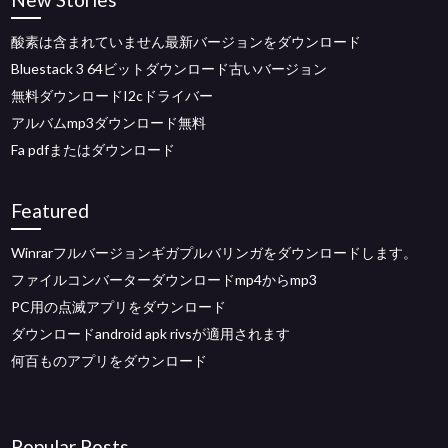
酸素は含まれていません最新バージョンをダウンロード
Bluestack 3 64ビットダウンロード古いバージョン
無料ダウンロードI2cドライバー
アルバムmp3ダウンロード無料
Fa pdfまたはダウンロード
Featured
Winrarフルバージョンギガプルバリンガをダウンロードします。
ファイルコンバーターダウンロードmp4からmp3
PC用の点滅アプリをダウンロード
ダウンロードandroid apk rivsが適用されます
何百ものアプリをダウンロード
Popular Posts