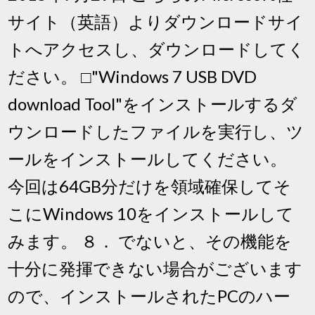
サイト（英語）よりダウンロードサイ
トへアクセスし、ダウンロードしてく
ださい。 □"Windows 7 USB DVD
download Tool"をインストールするダ
ウンロードしたファイルを実行し、ツ
ールをインストールしてください。
今回は64GB分だけを領域確保してそ
こにWindows 10をインストールして
みます。 ８． でないと、その機能を
十分に発揮できない場合がございます
ので、インストールされたPCのハー