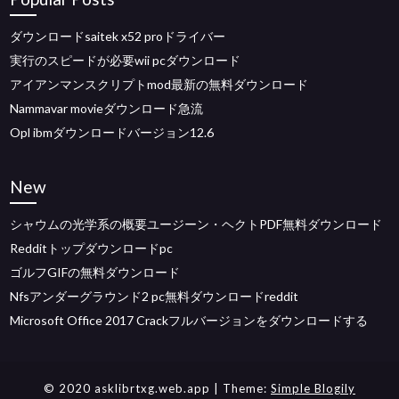
ダウンロードsaitek x52 proドライバー
実行のスピードが必要wii pcダウンロード
アイアンマンスクリプトmod最新の無料ダウンロード
Nammavar movieダウンロード急流
Opl ibmダウンロードバージョン12.6
New
シャウムの光学系の概要ユージーン・ヘクトPDF無料ダウンロード
Redditトップダウンロードpc
ゴルフGIFの無料ダウンロード
Nfsアンダーグラウンド2 pc無料ダウンロードreddit
Microsoft Office 2017 Crackフルバージョンをダウンロードする
© 2020 asklibrtxg.web.app
| Theme:
Simple Blogily