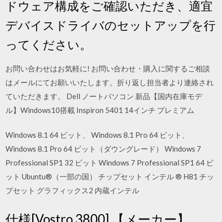
ドウェア構成をご確認いただき、適宜
デバイスドライバのセットアップを行
ってください。
お問い合わせはお気軽に! お問い合わせ・購入に関するご相談
はメールにてお願いいたします。折り返し担当者より連絡され
ていただきます。 Dell ノートパソコン 新品【国内在庫モデ
ル】Windows10搭載 Inspiron 5401 14インチ プレミアム
Windows 8.1 64 ビット、 Windows 8.1 Pro 64 ビット、
Windows 8.1 Pro 64 ビット（ダウングレード） Windows 7
Professional SP1 32 ビット Windows 7 Professional SP1 64 ビ
ット Ubuntu®（一部の国） チップセット インテル ® H81 チッ
プセット グラフィックス2 内蔵インテル
仕様[Vostro 3800] 【メーカー】