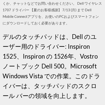
くか、チャットなどでお問い合わせください。 Dell ワイヤレス
1707 ドライバー 【夏のお客様感謝】 7/13 (月) まで Dell
Mobile Connectアプリを、お使いのPCおよびスマートフォン
にダウンロードしておく必要があります。
デルのタッチパッドは、Dell のユ
ーザー用のドライバー: Inspiron
1525、Inspiron の 1526年、Vostro
ノートブック Dell 500。Microsoft
Windows Vista での作業。このドラ
イバーは、タッチパッドのスクロ
ール バーの領域を向上します。