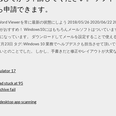
ら申請できます。
Word Viewerを常に最新の状態にしよう 2018/05/26 2020/06/22 2
おすすめ！ Windows10にはもちろんメールソフトはついてい
になっています。 ダウンロードしてメールを設定することで使え
月23日 タグ: Windows 10 業務でヘルプデスクも担当させて
いとのことでした。 しかし、手書きだと修正やレイアウトが大変
mulator 17
d stuck at 95
hive fail
desktop app scanning