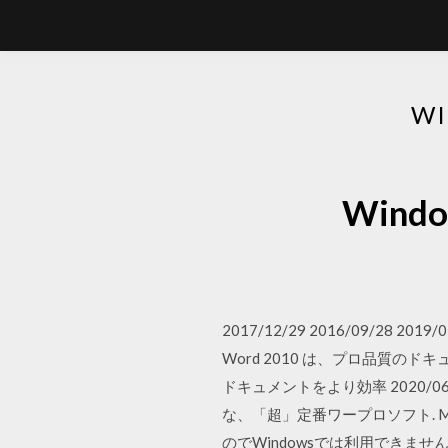
W
Win
2017/12/29 2016/09/28 2019/
Word 2010 は、プロ品質の
ドキュメントをより効率 2020/06/15
な、「超」定番ワープロソフト. Mi
のでWindowsでは利用できま