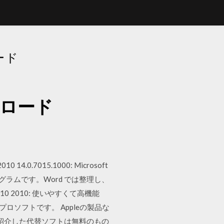
ード
ンロード
0 14.0.7015.1000: Microsoft
グラムです。Word では整理し、
 2010 2010: 使いやすくて高機能
ープロソフトです。 Appleの製品な
回ご紹介した代替ソフトは無料のもの