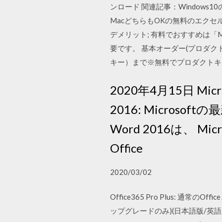
ンロード 関連記事：Windows1
MacどちらもOKの無料のエクセル・ワード. ①
デメリット; 有料でおすすめは「Mic
要です。 基本オーダー(プロダク
キー）まで※無料でプロダクトキ
2020年4月15日 Micr
2016: Micros
Word 2016は、 
Office
2020/03/02
Office365 Pro Plus: 通常の
ップグレードのみ)(日本語版/英語版):