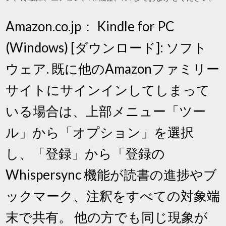
Amazon.co.jp： Kindle for PC
(Windows) [ダウンロード]: ソフト
ウェア. 既に他のAmazonファミリー
サイトにサインインしてしまって
いる場合は、上部メニュー「ツー
ル」から「オプション」を選択
し、「登録」から「登録の
Whispersync 機能が読書の進捗やブ
ックマーク、注釈をすべての対象端
末で共有。 他の方でも同じ現象が