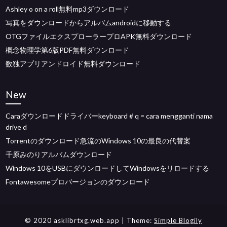
Ashley o on a roll無料mp3ダウンロード
写真をダウンロードからアルバムandroidに移動する
OTGファイルエクスプローラープロAPK無料ダウンロード
概念物理学第6版PDF無料ダウンロード
数独アプリアンドロイド無料ダウンロード
New
Caraダウンロードドライバーkeyboard＃q = cara mengganti nama
drive d
Torrentのダウンロード急流のWindows 10の最良の代替案
千原みのりアルバムダウンロード
Windows 10をUSBにダウンロードしてWindowsをリロードする
Fontawesomeプロバージョンのダウンロード
© 2020 asklibrtxg.web.app
| Theme:
Simple Blogily