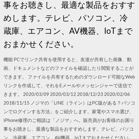
事をお聴きし、最適な製品をおすす
めします。テレビ、パソコン、冷
蔵庫、エアコン、AV機器、IoTまで
おまかせください。
機能 PCでリンク共有を使用すると、友達が共有した画像、動
画、ドキュメントなどのファイルを確認したり閲覧することが
できます。 ファイルを共有するためのダウンロード可能なWeb
リンクを作成して、それをEメールやメッセンジャーで送信で
きます。 2020/03/09 2020/03/12 2018/12/23 2020/02/06
2018/11/15 ノジマの「LINE（ライン）はPC版がある？パソコ
ンでログインする方法」をご紹介します。家電やスマホ選び、
iPhone修理のご相談は「ノジマ」へ。販売員がお客様のお困り
事をお聴きし、最適な製品をおすすめします。テレビ、パソコ
ン、冷蔵庫、エアコン、AV機器、IoTまでおまかせください。