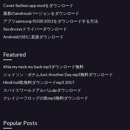
Covet fashion app modをダウンロード
最新のandroudバージョンをダウンロード
アプリsamsung f5500 2013をダウンロードする方法
Secdrv.sysドライバーダウンロード
AndroidのSDに直接ダウンロード
Featured
Khia my neck my back mp3ダウンロード無料
ジェイソン・ボナムJust Another Day mp3無料ダウンロード
Hindi holi歌無料ダウンロードmp3 2017
スパイスワールドアルバムzipダウンロード
クレイジーフロッグの歌mp3無料ダウンロード
Popular Posts