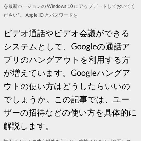
を最新バージョンの Windows 10 にアップデートしておいてく
ださい*。 Apple ID とパスワードを
ビデオ通話やビデオ会議ができる
システムとして、Googleの通話ア
プリのハングアウトを利用する方
が増えています。Googleハングア
ウトの使い方はどうしたらいいの
でしょうか。この記事では、ユー
ザーの招待などの使い方を具体的に
解説します。