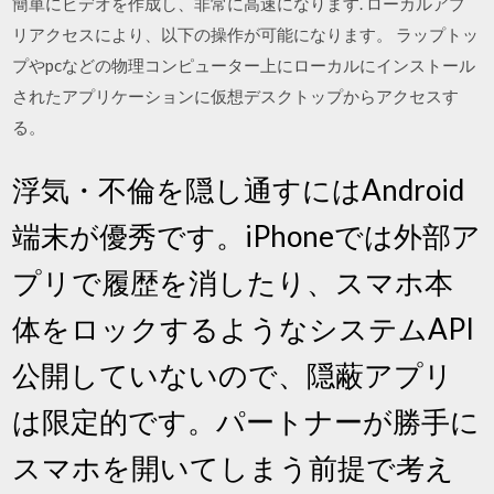
簡単にビデオを作成し、非常に高速になります. ローカルアプ
リアクセスにより、以下の操作が可能になります。 ラップトッ
プやpcなどの物理コンピューター上にローカルにインストール
されたアプリケーションに仮想デスクトップからアクセスす
る。
浮気・不倫を隠し通すにはAndroid
端末が優秀です。iPhoneでは外部ア
プリで履歴を消したり、スマホ本
体をロックするようなシステムAPI
公開していないので、隠蔽アプリ
は限定的です。パートナーが勝手に
スマホを開いてしまう前提で考え