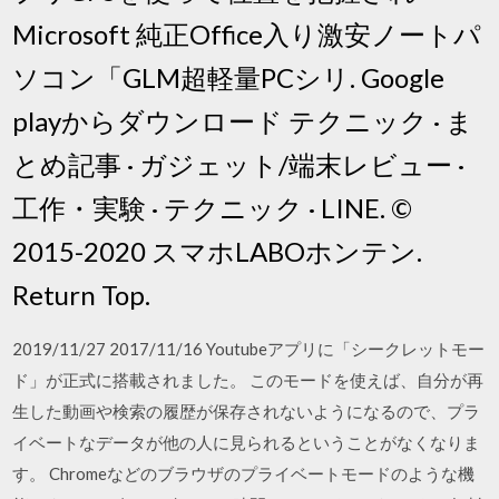
Microsoft 純正Office入り激安ノートパ
ソコン「GLM超軽量PCシリ. Google
playからダウンロード テクニック · ま
とめ記事 · ガジェット/端末レビュー ·
工作・実験 · テクニック · LINE. ©
2015-2020 スマホLABOホンテン.
Return Top.
2019/11/27 2017/11/16 Youtubeアプリに「シークレットモー
ド」が正式に搭載されました。 このモードを使えば、自分が再
生した動画や検索の履歴が保存されないようになるので、プラ
イベートなデータが他の人に見られるということがなくなりま
す。 Chromeなどのブラウザのプライベートモードのような機