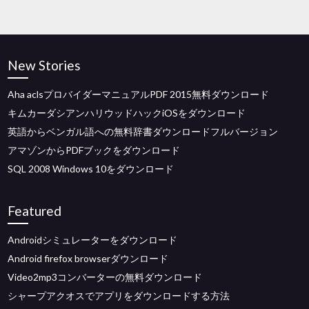
New Stories
Aha aclsプロバイダーマニュアルPDF 2015無料ダウンロード
キムカーダシアンハリウッドハックiOSをダウンロード
英語からベンガル語への無料辞書ダウンロードフルバージョン
アマゾンからPDFブックをダウンロード
SQL 2008 Windows 10をダウンロード
Featured
Androidシミュレーターをダウンロード
Android firefox browserダウンロード
Video2mp3コンバーターの無料ダウンロード
シャープアクオスでアプリをダウンロードする方法