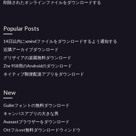
削除されたオンラインファイルをダウンロードする
Popular Posts
14日以内にxmindファイルをダウンロードするよう通知する
近隣アーカイブダウンロード
グリザイアの楽園無料ダウンロード
Zte 958用のAndroidのダウンロード
ネイティブ郵便配達アプリをダウンロード
New
Gulimフォントの無料ダウンロード
キャンパスアプリの大きな男
Avasastブラウザーをダウンロード
Ottフルvst無料ダウンロードウィンドウ