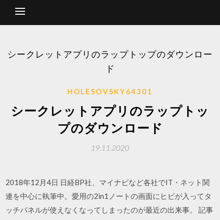
シークレットアプリのラップトップのダウンロー
ド
HOLESOVSKY64301
シークレットアプリのラップトッ
プのダウンロード
19.11.2020
2018年12月4日 日経BP社、マイナビなど各社でIT・ネット関
連を中心に執筆中。愛用の2in1ノートの画面にヒビが入ってタ
ッチパネルが使えなくなってしまったのが最近の出来事。 記事