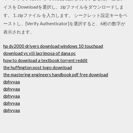
イスを Downloadを選択し、zipファイルをダウンロードしま
す。 1. zipファイル を入力します。 シークレット設定キーをペ
ーストし、[Verify Authenticator]を選択すると、6桁の数字が
表示されます。
hp dv2000 drivers download windows 10 touchpad
download ys viii lacrimosa of dana pc
how to download a textbook torrent reddit
the huffington post logo download
the mastering engineers handbook pdf free download
dphyyaa
dphyyaa
dphyyaa
dphyyaa
dphyyaa