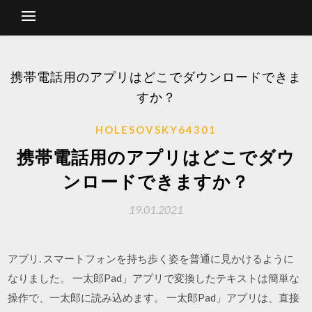
携帯電話用のアプリはどこでダウンロードできま
すか？
HOLESOVSKY64301
携帯電話用のアプリはどこでダウ
ンロードできますか？
19.01.2021
アプリ. スマートフォンを持ち歩く姿を普通に見かけるように
なりました。 一太郎Pad」アプリで変換したテキストは簡単な
操作で、一太郎に読み込めます。 一太郎Pad」アプリは、直接