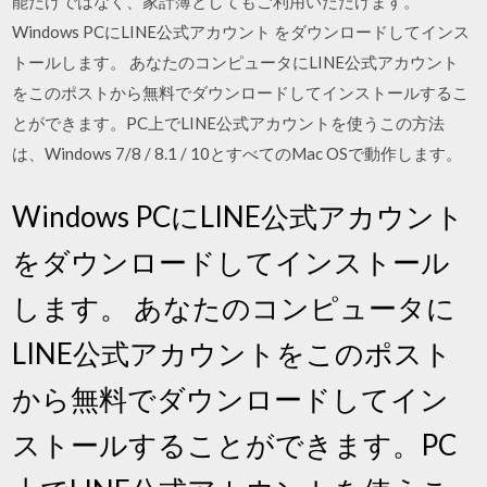
能だけではなく、家計簿としてもご利用いただけます。
Windows PCにLINE公式アカウント をダウンロードしてインス
トールします。 あなたのコンピュータにLINE公式アカウント
をこのポストから無料でダウンロードしてインストールするこ
とができます。PC上でLINE公式アカウントを使うこの方法
は、Windows 7/8 / 8.1 / 10とすべてのMac OSで動作します。
Windows PCにLINE公式アカウント
をダウンロードしてインストール
します。 あなたのコンピュータに
LINE公式アカウントをこのポスト
から無料でダウンロードしてイン
ストールすることができます。PC