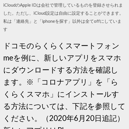
iCloudのApple IDは会社で管理しているものを登録させられま
した。ただし、iCloud設定は自由に設定することができます。
私は「連絡先」と「iphoneを探す」以外は全てoffにしていま
す
ドコモのらくらくスマートフォン
meを例に、新しいアプリをスマホ
にダウンロードする方法を確認し
ます。※「コロナアプリ」を「ら
くらくスマホ」にインストールす
る方法については、下記を参照して
ください。（2020年6月20日追記）