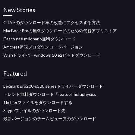
New Stories
GTA 5のダウンロード車の改造にアクセスする方法
MacBook Proの無料ダウンロードのための代替アプリストア
Casco nazi millonario無料ダウンロード
Amcrest監視プロダウンロードバージョン
Wlanドライバーwindows 10 e2ビットダウンロード
Featured
Lexmark pro200-s500 seriesドライバーダウンロード
トレント無料ダウンロード「featool multiphysics」
1fichierファイルをダウンロードする
Skypeファイルのダウンロード先
最新バージョンのチームビューアのダウンロード