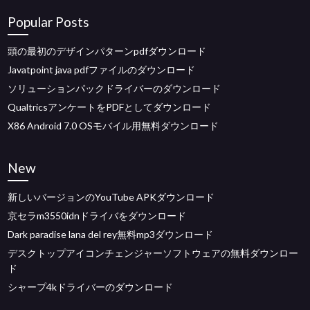
Popular Posts
頭の最初のデザインパターンpdfダウンロード
Javatpoint java pdfファイルのダウンロード
ソリューションパックドライバーのダウンロード
QualtricsアンケートをPDFとしてダウンロード
X86 Android 7.0 OSモバイル用無料ダウンロード
New
新しいバージョンのYouTube APKダウンロード
京セラm3550idnドライバをダウンロード
Dark paradise lana del rey無料mp3ダウンロード
デスクトップアイコンチェンジャーソフトウェアの無料ダウンロー
ド
シャープ4kドライバーのダウンロード