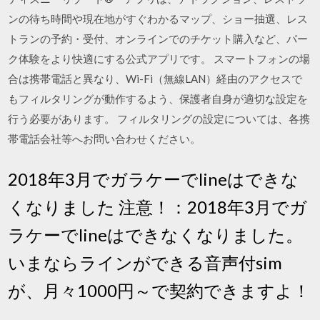
ンの待ち時間や現在地がすぐわかるマップ、ショー抽選、レス
トランの予約・受付、オンラインでのチケット購入など、パー
ク体験をより快適にする公式アプリです。 スマートフォンの場
合は携帯電話と異なり、Wi-Fi（無線LAN）経由のアクセスで
もフィルタリングが動作するよう、保護者自身が適切な設定を
行う必要があります。 フィルタリングの設定については、各携
帯電話会社等へお問い合わせください。
2018年3月でガラケーでlineはできな
くなりました 注意！：2018年3月でガ
ラケーでlineはできなくなりました。
いまならラインができる音声付sim
が、月々1000円～で契約できますよ！