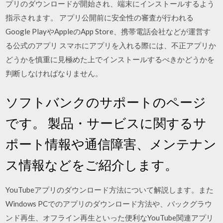
プリのダウンロードが開始され、端末にインストールするよう
指示されます。 アプリ公開前に安全性の審査が行われる
Google PlayやAppleのApp Store、携帯電話会社などが運営す
る公式のアプリ スマホにアプリを入れる際には、不正アプリか
どうかを慎重に見極めた上でインストールするべきかどうかを
判断しなければなりません。
ソフトバンクのサポートのページ
です。 製品・サービスに関するサ
ポート情報や通信障害、メンテナン
ス情報などをご紹介します。
YouTubeアプリのダウンロード方法について解説します。また
Windows PCでのアプリのダウンロード方法や、バックグラウ
ンド再生、オフライン再生といった便利なYouTube関連アプリ