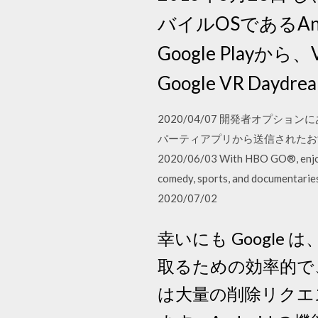
バイルOSであるAnd
Google Pla
Google VR Daydrea
2020/04/07 開発者オプショ
パーティアプリから送信されたおす
2020/06/03 With HBO GO®, enjoy i
comedy, sports, and documentarie
2020/07/02
幸いにも Googl
取るための効率的で
は大量の削除リクエ