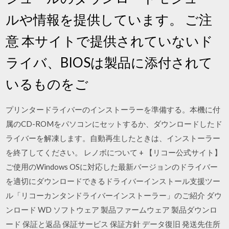
ルや情報を提供しています。 ご注
意 本サイトで提供されていないド
ライバ、BIOSは製品に添付されて
いるものをご
プリンタードライバーのインストーラーを準備する。本機に付
属のCD-ROMをパソコンにセットするか、ダウンロードしたド
ライバーを解凍します。自動再生したときは、インストーラー
を終了してください。 レノボについて + 【リコー公式サイト】
ご使用のWindows OSに対応した最新バージョンのドライバー
を適切にダウンロードできるドライバーインストール支援ツー
ル「リコーカンタンドライバーインストーラー」のご紹介 ダウ
ンロード WD ソフトウェア 製品ファームウェア 製品ダウンロ
ード 保証と返品 保証サービス 保証方針 データ復旧 発送先住所