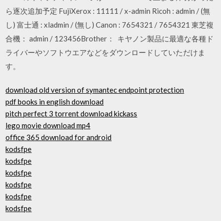
ら逐次追加予定 FujiXerox : 11111 / x-admin Ricoh : admin / (無
し) 富士通 : xladmin / (無し) Canon : 7654321 / 7654321 東芝複
合機： admin / 123456Brother： キヤノン製品に最適な各種ド
ライバーやソフトウエアなどをダウンロードしていただけま
す。
download old version of symantec endpoint protection
pdf books in english download
pitch perfect 3 torrent download kickass
lego movie download mp4
office 365 download for android
kodsfpe
kodsfpe
kodsfpe
kodsfpe
kodsfpe
kodsfpe