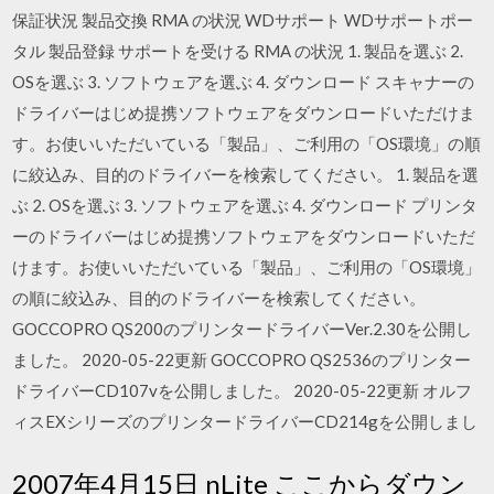
保証状況 製品交換 RMA の状況 WDサポート WDサポートポー
タル 製品登録 サポートを受ける RMA の状況 1. 製品を選ぶ 2.
OSを選ぶ 3. ソフトウェアを選ぶ 4. ダウンロード スキャナーの
ドライバーはじめ提携ソフトウェアをダウンロードいただけま
す。お使いいただいている「製品」、ご利用の「OS環境」の順
に絞込み、目的のドライバーを検索してください。 1. 製品を選
ぶ 2. OSを選ぶ 3. ソフトウェアを選ぶ 4. ダウンロード プリンタ
ーのドライバーはじめ提携ソフトウェアをダウンロードいただ
けます。お使いいただいている「製品」、ご利用の「OS環境」
の順に絞込み、目的のドライバーを検索してください。
GOCCOPRO QS200のプリンタードライバーVer.2.30を公開し
ました。 2020-05-22更新 GOCCOPRO QS2536のプリンター
ドライバーCD107vを公開しました。 2020-05-22更新 オルフ
ィスEXシリーズのプリンタードライバーCD214gを公開しまし
2007年4月15日 nLite ここからダウン