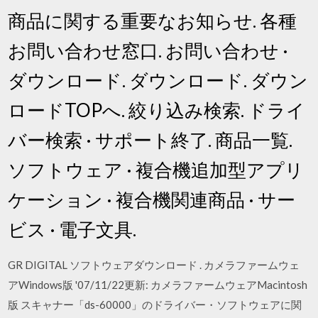
商品に関する重要なお知らせ. 各種
お問い合わせ窓口. お問い合わせ ·
ダウンロード. ダウンロード. ダウン
ロードTOPへ. 絞り込み検索. ドライ
バー検索 · サポート終了. 商品一覧.
ソフトウェア · 複合機追加型アプリ
ケーション · 複合機関連商品 · サー
ビス · 電子文具.
GR DIGITAL ソフトウェアダウンロード . カメラファームウェ
アWindows版 '07/11/22更新: カメラファームウェアMacintosh
版 スキャナー「ds-60000」のドライバー・ソフトウェアに関