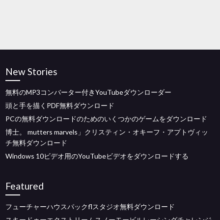
New Stories
無料のMP3コンバーター付きYouTubeダウンローダー
頭と手を描くPDF無料ダウンロード
PCの無料ダウンロードのためのいくつかのゲームをダウンロード
博士。 mutters marvels」クリスティン・オキーフ・アプトヴィッ
チ無料ダウンロード
Windows 10ビデオ用のYouTubeビデオをダウンロードする
Featured
フューチャーハウスパックflスタジオ無料ダウンロード
スキードゥーエクストリームスノーモービルレーシングチャレンジ-