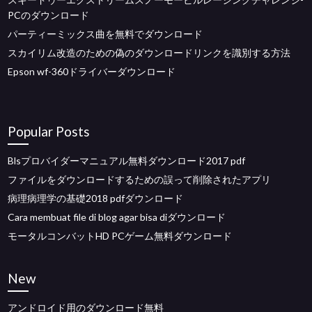
PCのダウンロード
パーティーミックス曲を無料でダウンロード
スカイリム改造のための偽のダウンロードリンクを識別する方法
Epson wf-360ドライバーダウンロード
Popular Posts
Blsプロバイダーマニュアル無料ダウンロード2017 pdf
ファイルをダウンロードするための誤って削除されたアプリ
病理病理学の基礎2018 pdfダウンロード
Cara membuat file di blog agar bisa diダウンロード
モータルコンバットHD PCゲーム無料ダウンロード
New
アンドロイド用のダウンロード無料