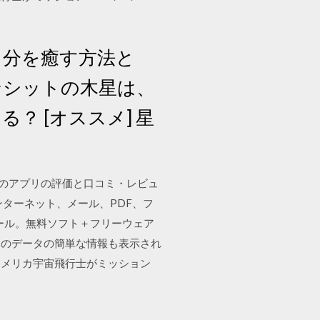
自分を癒す方法と
ンシットの木星は、
 [オススメ] 星
みんなのアプリの評価と口コミ・レビュ
ターネット、メール、PDF、フ
ール。無料ソフト＋フリーウェア
そのデータの簡単な情報も表示され
アメリカ宇宙飛行士がミッション