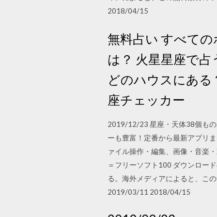
2018/04/15
無料占い すべての
は？ 火星星座で占
どのハウスにある？
座チェッカー
2019/12/23 星座・天体3
ーも豊富！定番から最新アプリま
ァイル操作・編集、画像・音楽・
＝フリーソフト100 ダウンロ
る。海外メディアによると、この
2019/03/11 2018/04/15