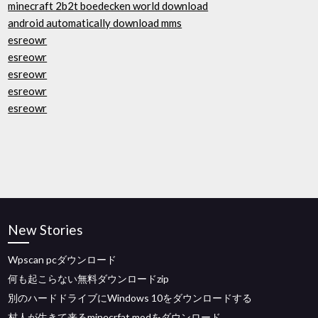
minecraft 2b2t boedecken world download
android automatically download mms
esreowr
esreowr
esreowr
esreowr
esreowr
New Stories
Wpscan pcダウンロード
何も起こらない無料ダウンロードzip
別のハードドライブにWindows 10をダウンロードする
村人が生きて来るminecrfat modをダウンロード