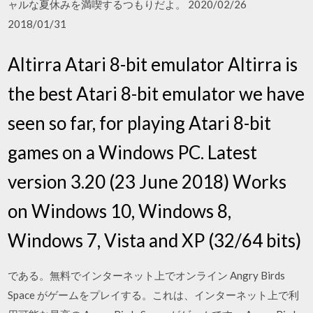
ャルな夏休みを満喫するつもりだよ。 2020/02/26
2018/01/31
Altirra Atari 8-bit emulator Altirra is
the best Atari 8-bit emulator we have
seen so far, for playing Atari 8-bit
games on a Windows PC. Latest
version 3.20 (23 June 2018) Works
on Windows 10, Windows 8,
Windows 7, Vista and XP (32/64 bits)
である。無料でインターネット上でオンライン Angry Birds
Space がゲームをプレイする。これは、インターネット上で利