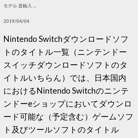
モデル 直輸入 …
2019/04/04
Nintendo Switchダウンロードソフ
トのタイトル一覧（ニンテンドー
スイッチダウンロードソフトのタ
イトルいちらん）では、日本国内
におけるNintendo Switchのニンテ
ンドーeショップにおいてダウンロ
ード可能な（予定含む）ゲームソフ
ト及びツールソフトのタイトル