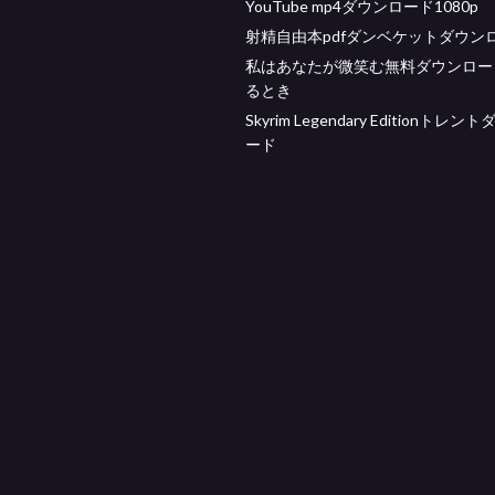
YouTube mp4ダウンロード1080p
射精自由本pdfダンベケットダウン
私はあなたが微笑む無料ダウンロー
るとき
Skyrim Legendary Editionトレ
ード