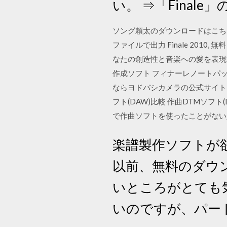
い。 ⇒「Finale」
ソング頼太のダウンロードはこちら
ファイルで出力 Finale 2010, 
なたの創造性と音楽への愛を表現す
作成ソフト フィナーレノートパッ
ならヨドバシカメラの公式サイト「
フト(DAW)比較 作曲DTMソフ
で作曲ソフトを使ったことがない人にと
楽譜製作ソフトが
以前、無料のダウ
いところがとても
いのですが、パー