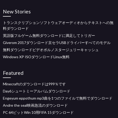
New Stories
トランスクリプションソフトウェアオーディオからテキストへの無
料ダウンロード
英語版フルゲーム無料ダウンロードに満足してトリガー
Giverom 2017ダウンロード京セラUSBドライバーすべてのモデル
無料ダウンロードビデオポルノスタージュリーキャッシュ
Windows XP ISOダウンロードLinux無料
Featured
Minecraftのダウンロードは999％です
Day6シュートミーアルバムダウンロード
Engeyum eppothum mp3曲を1つのファイルで無料でダウンロード
Andre the seal映画急流のダウンロード
PC 64ビットWin 10用FIFA 15ダウンロード