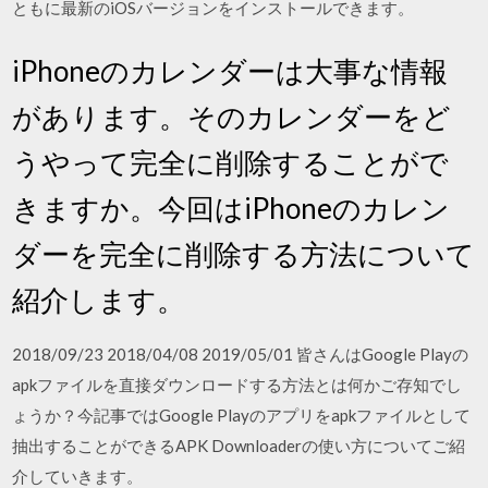
ともに最新のiOSバージョンをインストールできます。
iPhoneのカレンダーは大事な情報
があります。そのカレンダーをど
うやって完全に削除することがで
きますか。今回はiPhoneのカレン
ダーを完全に削除する方法について
紹介します。
2018/09/23 2018/04/08 2019/05/01 皆さんはGoogle Playの
apkファイルを直接ダウンロードする方法とは何かご存知でし
ょうか？今記事ではGoogle Playのアプリをapkファイルとして
抽出することができるAPK Downloaderの使い方についてご紹
介していきます。