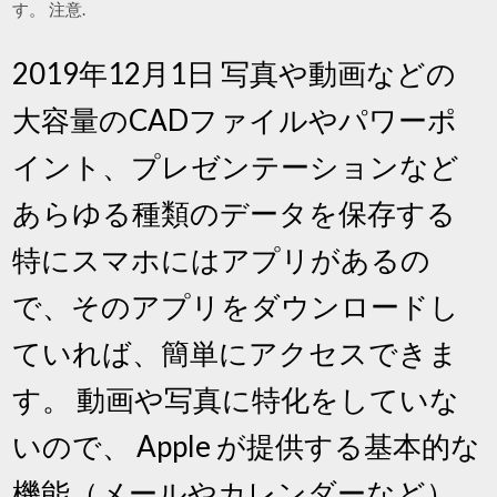
す。 注意.
2019年12月1日 写真や動画などの
大容量のCADファイルやパワーポ
イント、プレゼンテーションなど
あらゆる種類のデータを保存する
特にスマホにはアプリがあるの
で、そのアプリをダウンロードし
ていれば、簡単にアクセスできま
す。 動画や写真に特化をしていな
いので、 Apple が提供する基本的な
機能（メールやカレンダーなど）