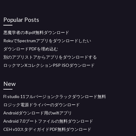
Popular Posts
悪魔学者の本pdf無料ダウンロード
RokuでSpectrumアプリをダウンロードしたい
ダウンロードPDFを埋め込む
別のアプリストアからアプリをダウンロードする
ロックマンXコレクションPSP ISOダウンロード
New
Fl studio 11フルバージョンクラックダウンロード無料
ロジック電源ドライバーのダウンロード
Androidダウンロード用のwifiアプリ
Android 7.0ブートファイルの無料ダウンロード
CEH v10スタディガイドPDF無料ダウンロード