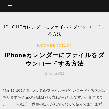
IPHONEカレンダーにファイルをダウンロードす
る方法
KODADEK71159
IPhoneカレンダーにファイルをダ
ウンロードする方法
29.04.2021
Mar 16, 2017 · iPhoneでzipファイルをダウンロードする方法は
ありますか？ zipの解凍はやり方わかったんですが、まずダウ
ンロードの仕方、保存の仕方がわからなくて詰んでます まず、